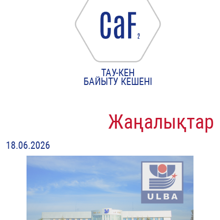
ТАУ-КЕН
БАЙЫТУ КЕШЕНІ
Жаңалықтар
18.06.2026