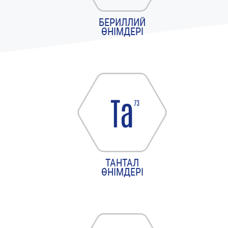
БЕРИЛЛИЙ
ӨНІМДЕРІ
ТАНТАЛ
ӨНІМДЕРІ