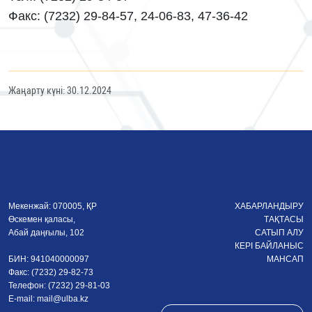
Факс: (7232) 29-84-57, 24-06-83, 47-36-42
Жаңарту күні: 30.12.2024
Мекенжай: 070005, ҚР
ХАБАРЛАНДЫРУ
Өскемен қаласы,
ТАҚТАСЫ
Абай даңғылы, 102
САТЫП АЛУ
КЕРІ БАЙЛАНЫС
БИН: 941040000097
МАНСАП
Факс: (7232) 29-82-73
Телефон: (7232) 29-81-03
E-mail:
mail@ulba.kz