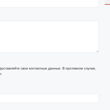
оставляйте свои контактные данные. В противном случае,
ю