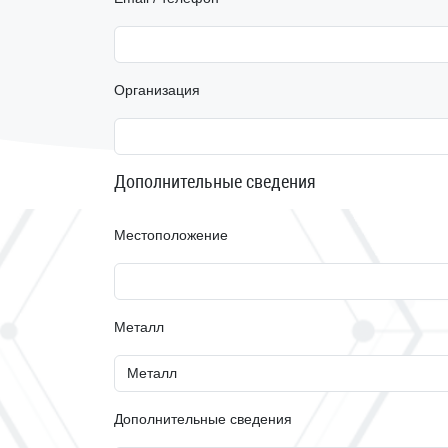
Организация
Дополнительные сведения
Местоположение
Металл
Дополнительные сведения