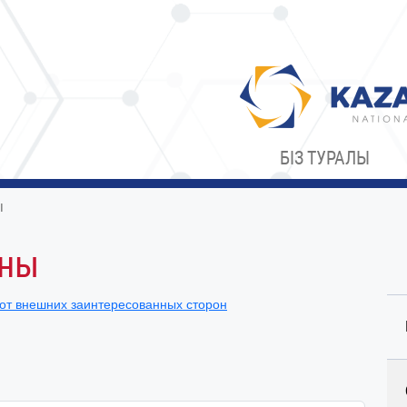
БІЗ ТУРАЛЫ
ы
аны
от внешних заинтересованных сторон