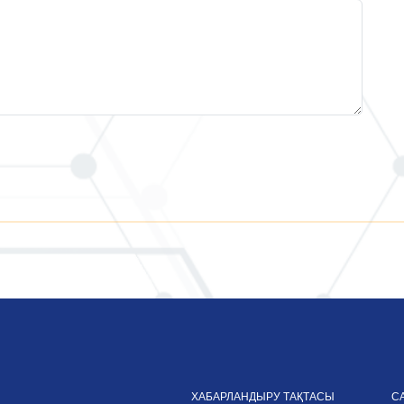
ХАБАРЛАНДЫРУ ТАҚТАСЫ
С