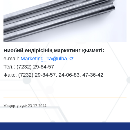
Ниобий өндірісінің маркетинг қызметі:
e-mail:
Marketing_Ta@ulba.kz
Тел.: (7232) 29-84-57
Факс: (7232) 29-84-57, 24-06-83, 47-36-42
Жаңарту күні: 23.12.2024