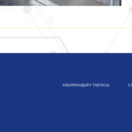
ХАБАРЛАНДЫРУ ТАҚТАСЫ
С