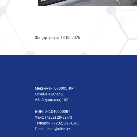
Жаңарту күні: 13.05.2026
Мекенжай: 070005, ҚР
Өскемен қаласы,
Абай даңғылы, 102
БИН: 941040000097
Факс: (7232) 29-82-73
Телефон: (7232) 29-81-03
E-mail:
mail@ulba.kz