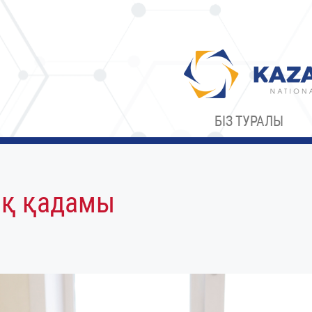
БІЗ ТУРАЛЫ
ық қадамы