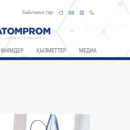
Байланыстар
ӨНІМДЕР
ҚЫЗМЕТТЕР
МЕДИА