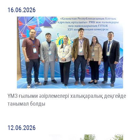
16.06.2026
ҮМЗ ғылыми әзірлемелері халықаралық деңгейде
танымал болды
12.06.2026