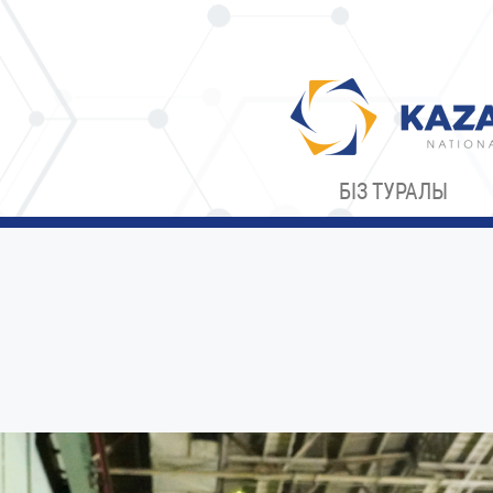
БІЗ ТУРАЛЫ