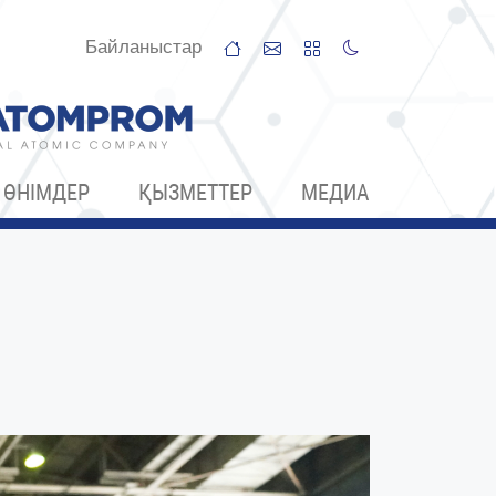
Байланыстар
ӨНІМДЕР
ҚЫЗМЕТТЕР
МЕДИА