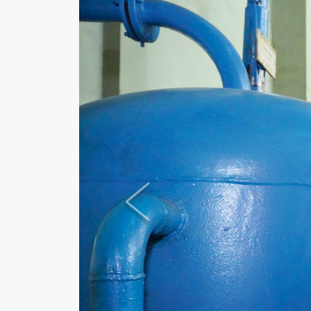
Previous