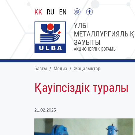
KK
RU
EN
ҮЛБІ
МЕТАЛЛУРГИЯЛЫҚ
ЗАУЫТЫ
АКЦИОНЕРЛІК ҚОҒАМЫ
Басты
Медиа
Жаңалықтар
Қауіпсіздік туралы
21.02.2025