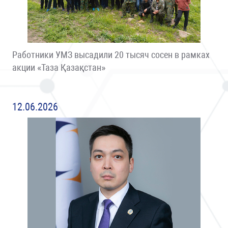
Работники УМЗ высадили 20 тысяч сосен в рамках
акции «Таза Қазақстан»
12.06.2026