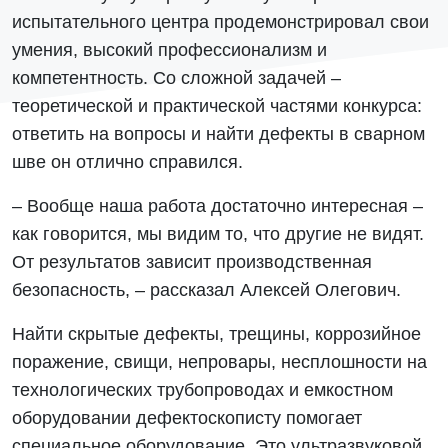
испытательного центра продемонстрировал свои
умения, высокий профессионализм и
компетентность. Со сложной задачей –
теоретической и практической частями конкурса:
ответить на вопросы и найти дефекты в сварном
шве он отлично справился.
– Вообще наша работа достаточно интересная –
как говорится, мы видим то, что другие не видят.
От результатов зависит производственная
безопасность, – рассказал Алексей Олегович.
Найти скрытые дефекты, трещины, коррозийное
поражение, свищи, непровары, несплошности на
технологических трубопроводах и емкостном
оборудовании дефектоскописту помогает
специальное оборудование. Это ультразвуковой