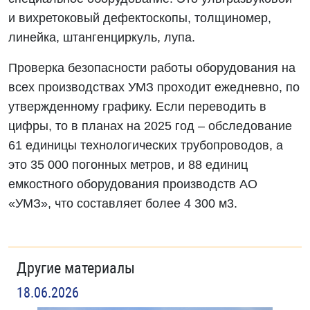
и вихретоковый дефектоскопы, толщиномер,
линейка, штангенциркуль, лупа.
Проверка безопасности работы оборудования на
всех производствах УМЗ проходит ежедневно, по
утвержденному графику. Если переводить в
цифры, то в планах на 2025 год – обследование
61 единицы технологических трубопроводов, а
это 35 000 погонных метров, и 88 единиц
емкостного оборудования производств АО
«УМЗ», что составляет более 4 300 м3.
Другие материалы
18.06.2026