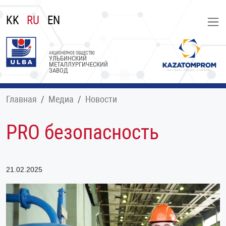
KK
RU
EN
АКЦИОНЕРНОЕ ОБЩЕСТВО
УЛЬБИНСКИЙ
МЕТАЛЛУРГИЧЕСКИЙ
ЗАВОД
Главная
Медиа
Новости
PRO безопасность
21.02.2025