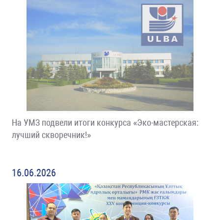
На УМЗ подвели итоги конкурса «Эко-мастерская:
лучший скворечник!»
16.06.2026