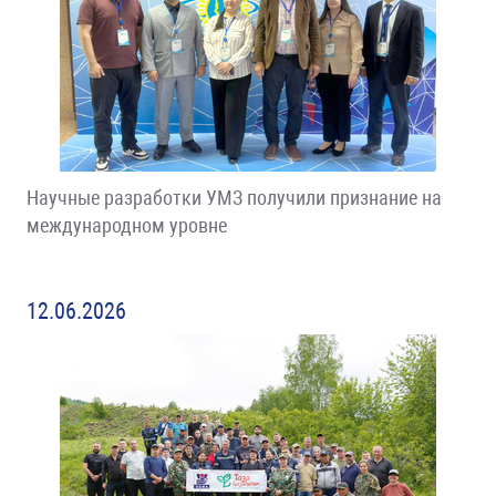
Научные разработки УМЗ получили признание на
международном уровне
12.06.2026