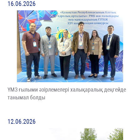
16.06.2026
ҮМЗ ғылыми әзірлемелері халықаралық деңгейде
танымал болды
12.06.2026