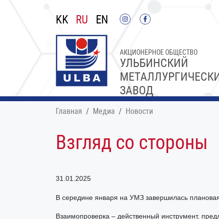
KK
RU
EN
АКЦИОНЕРНОЕ ОБЩЕСТВО
УЛЬБИНСКИЙ
МЕТАЛЛУРГИЧЕСК
ЗАВОД
Главная
Медиа
Новости
Взгляд со стороны
31.01.2025
В середине января на УМЗ завершилась плановая
Взаимопроверка – действенный инструмент, пре