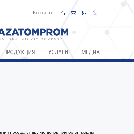
Контакты
ПРОДУКЦИЯ
УСЛУГИ
МЕДИА
иятия посещают другую дочернюю организацию.