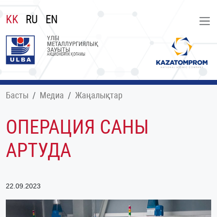
KK
RU
EN
ҮЛБІ
МЕТАЛЛУРГИЯЛЫҚ
ЗАУЫТЫ
АКЦИОНЕРЛІК ҚОҒАМЫ
Басты
Медиа
Жаңалықтар
ОПЕРАЦИЯ САНЫ
АРТУДА
22.09.2023