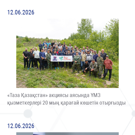
12.06.2026
«Таза Қазақстан» акциясы аясында ҮМЗ
қызметкерлері 20 мың қарағай көшетін отырғызды
12.06.2026