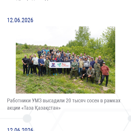
12.06.2026
Работники УМЗ высадили 20 тысяч сосен в рамках
акции «Таза Қазақстан»
12.06.2026