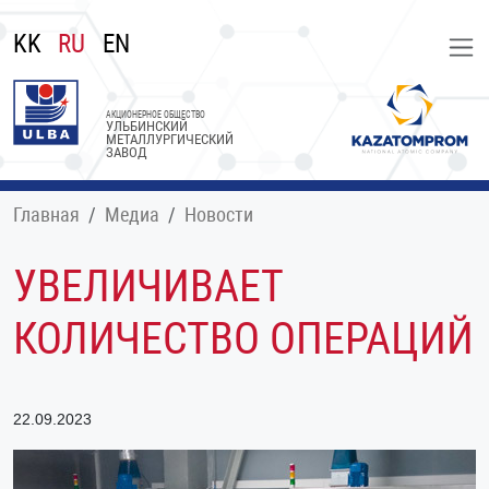
KK
RU
EN
АКЦИОНЕРНОЕ ОБЩЕСТВО
УЛЬБИНСКИЙ
МЕТАЛЛУРГИЧЕСКИЙ
ЗАВОД
Главная
Медиа
Новости
УВЕЛИЧИВАЕТ
КОЛИЧЕСТВО ОПЕРАЦИЙ
22.09.2023