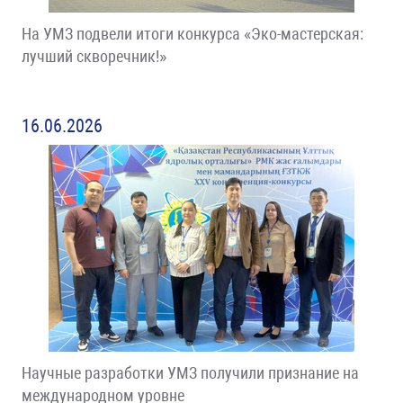
На УМЗ подвели итоги конкурса «Эко-мастерская:
лучший скворечник!»
16.06.2026
Научные разработки УМЗ получили признание на
международном уровне