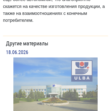
скажется на качестве изготовления продукции, а
также на взаимоотношениях с конечным
потребителем.
Другие материалы
18.06.2026