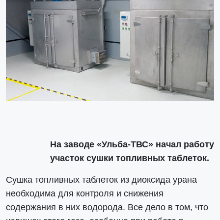
На заводе «Ульба-ТВС» начал работу
участок сушки топливных таблеток.
Сушка топливных таблеток из диоксида урана
необходима для контроля и снижения
содержания в них водорода. Все дело в том, что