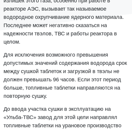
излишек этого газа, особенно при работе в
реакторе АЭС, вызывает так называемое
водородное охрупчивание ядерного материала.
Последнее может негативно сказаться на
надежности твэлов, ТВС и работы реактора в
целом.
Для исключения возможного превышения
допустимых значений содержания водорода срок
между сушкой таблеток и загрузкой в твэлы не
должен превышать 96 часов. Если этот период
больше, топливные таблетки направляются на
повторную сушку.
До ввода участка сушки в эксплуатацию на
«Ульба-ТВС» завод для этой цели направлял
топливные таблетки на урановое производство