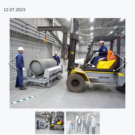
12.07.2023
Previous
Next