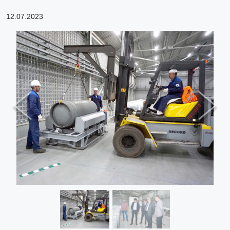
12.07.2023
Previous
Next