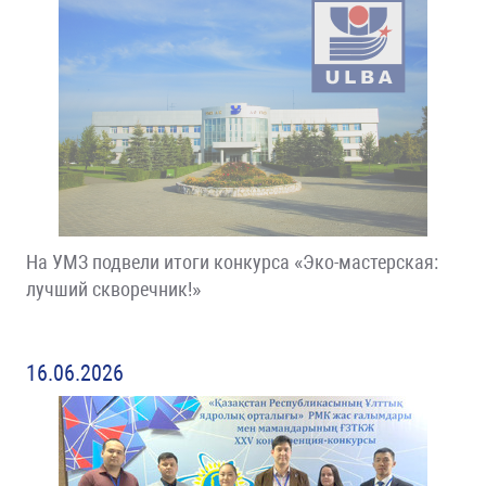
На УМЗ подвели итоги конкурса «Эко-мастерская:
лучший скворечник!»
16.06.2026