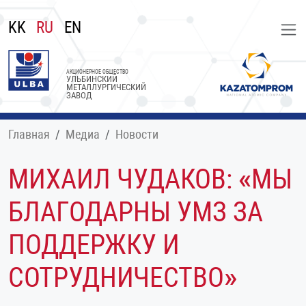
KK
RU
EN
АКЦИОНЕРНОЕ ОБЩЕСТВО
УЛЬБИНСКИЙ
МЕТАЛЛУРГИЧЕСКИЙ
ЗАВОД
Главная
Медиа
Новости
МИХАИЛ ЧУДАКОВ: «МЫ
БЛАГОДАРНЫ УМЗ ЗА
ПОДДЕРЖКУ И
СОТРУДНИЧЕСТВО»