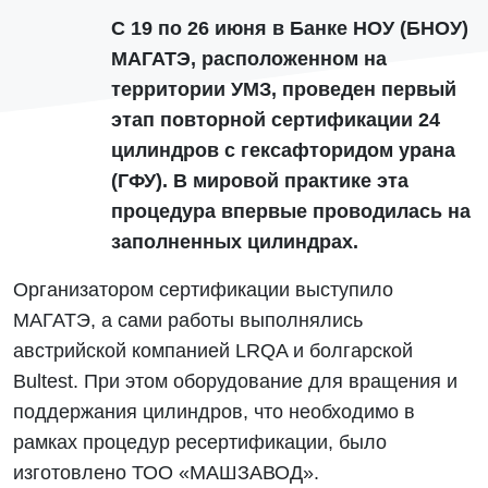
С 19 по 26 июня в Банке НОУ (БНОУ)
МАГАТЭ, расположенном на
территории УМЗ, проведен первый
этап повторной сертификации 24
цилиндров с гексафторидом урана
(ГФУ). В мировой практике эта
процедура впервые проводилась на
заполненных цилиндрах.
Организатором сертификации выступило
МАГАТЭ, а сами работы выполнялись
австрийской компанией LRQA и болгарской
Bultest. При этом оборудование для вращения и
поддержания цилиндров, что необходимо в
рамках процедур ресертификации, было
изготовлено ТОО «МАШЗАВОД».