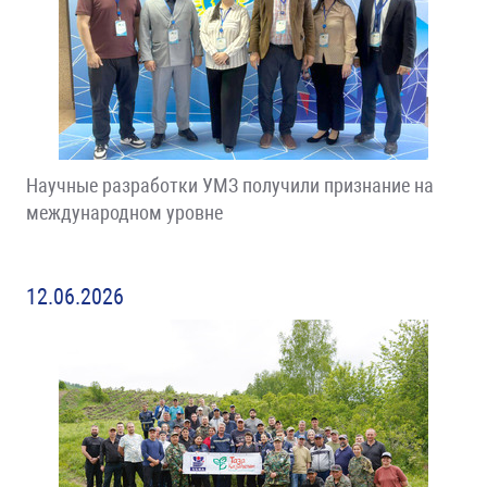
Научные разработки УМЗ получили признание на
международном уровне
12.06.2026