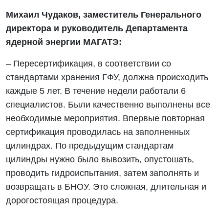
Михаил Чудаков, заместитель Генерального
директора и руководитель Департамента
ядерной энергии МАГАТЭ:
– Пересертификация, в соответствии со
стандартами хранения ГФУ, должна происходить
каждые 5 лет. В течение недели работали 6
специалистов. Были качественно выполнены все
необходимые мероприятия. Впервые повторная
сертификация проводилась на заполненных
цилиндрах. По предыдущим стандартам
цилиндры нужно было вывозить, опустошать,
проводить гидроиспытания, затем заполнять и
возвращать в БНОУ. Это сложная, длительная и
дорогостоящая процедура.