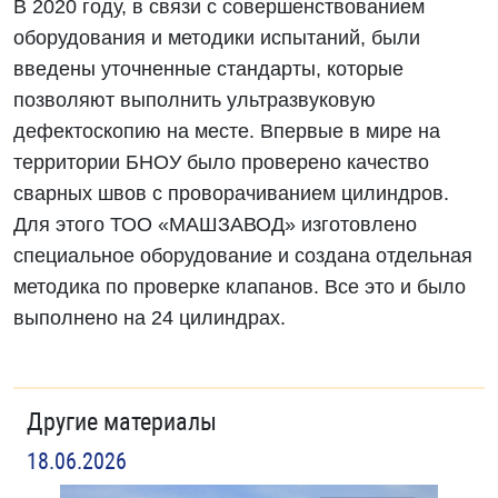
В 2020 году, в связи с совершенствованием
оборудования и методики испытаний, были
введены уточненные стандарты, которые
позволяют выполнить ультразвуковую
дефектоскопию на месте. Впервые в мире на
территории БНОУ было проверено качество
сварных швов с проворачиванием цилиндров.
Для этого ТОО «МАШЗАВОД» изготовлено
специальное оборудование и создана отдельная
методика по проверке клапанов. Все это и было
выполнено на 24 цилиндрах.
Другие материалы
18.06.2026