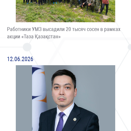
Работники УМЗ высадили 20 тысяч сосен в рамках
акции «Таза Қазақстан»
12.06.2026