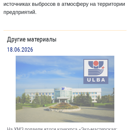
источниках выбросов в атмосферу на территории
предприятий.
Другие материалы
18.06.2026
На УМЗ подвели итоги конкурса «Эко-мастерская: