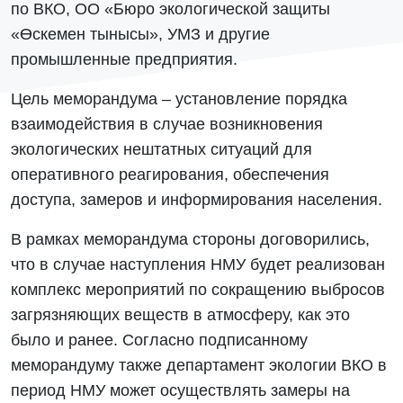
по ВКО, ОО «Бюро экологической защиты
«Өскемен тынысы», УМЗ и другие
промышленные предприятия.
Цель меморандума – установление порядка
взаимодействия в случае возникновения
экологических нештатных ситуаций для
оперативного реагирования, обеспечения
доступа, замеров и информирования населения.
В рамках меморандума стороны договорились,
что в случае наступления НМУ будет реализован
комплекс мероприятий по сокращению выбросов
загрязняющих веществ в атмосферу, как это
было и ранее. Согласно подписанному
меморандуму также департамент экологии ВКО в
период НМУ может осуществлять замеры на