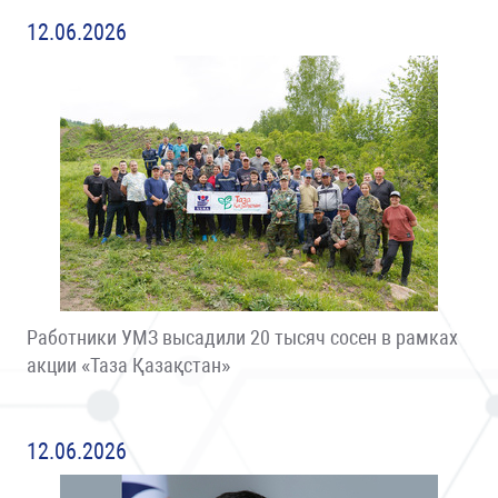
12.06.2026
Работники УМЗ высадили 20 тысяч сосен в рамках
акции «Таза Қазақстан»
12.06.2026