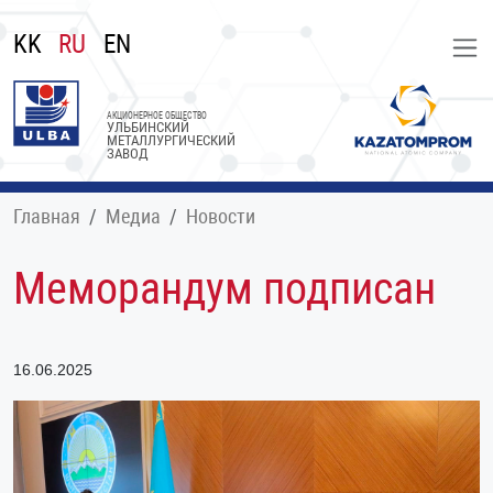
KK
RU
EN
АКЦИОНЕРНОЕ ОБЩЕСТВО
УЛЬБИНСКИЙ
МЕТАЛЛУРГИЧЕСКИЙ
ЗАВОД
Главная
Медиа
Новости
Меморандум подписан
16.06.2025