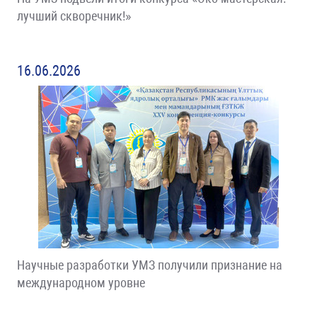
лучший скворечник!»
16.06.2026
Научные разработки УМЗ получили признание на
международном уровне