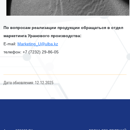
По вопросам реализации продукции обращаться в отдел
маркетинга Уранового производства:
Е-mail:
Marketing_U@ulba.kz
телефон: +7 (7232) 29-86-05
Дата обновления: 12.12.2025