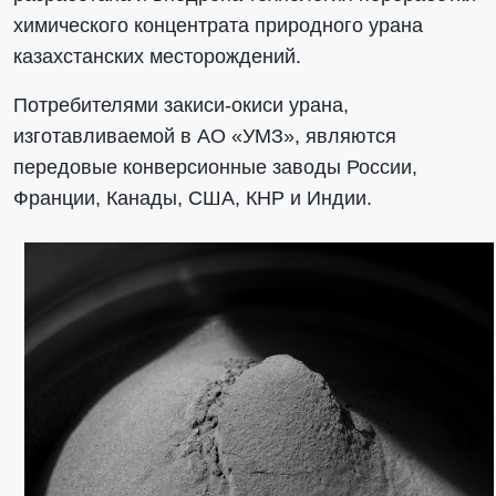
химического концентрата природного урана
казахстанских месторождений.
Потребителями закиси-окиси урана,
изготавливаемой в АО «УМЗ», являются
передовые конверсионные заводы России,
Франции, Канады, США, КНР и Индии.