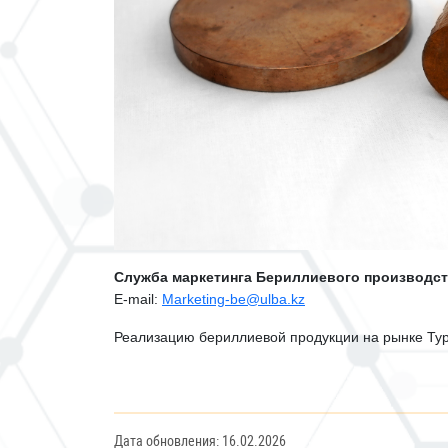
Cлужба маркетинга Бериллиевого производст
E-mail:
Marketing-be@ulba.kz
Реализацию бериллиевой продукции на рынке Ту
Дата обновления: 16.02.2026