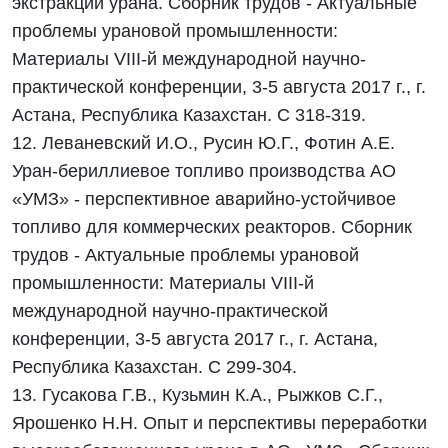
экстракции урана. Сборник трудов - Актуальные
проблемы урановой промышленности:
Материалы VIII-й международной научно-
практической конференции, 3-5 августа 2017 г., г.
Астана, Республика Казахстан. С 318-319.
12. Леваневский И.О., Русин Ю.Г., Фотин А.Е.
Уран-бериллиевое топливо производства АО
«УМЗ» - перспективное аварийно-устойчивое
топливо для коммерческих реакторов. Сборник
трудов - Актуальные проблемы урановой
промышленности: Материалы VIII-й
международной научно-практической
конференции, 3-5 августа 2017 г., г. Астана,
Республика Казахстан. С 299-304.
13. Гусакова Г.В., Кузьмин К.А., Рыжков С.Г.,
Ярошенко Н.Н. Опыт и перспективы переработки