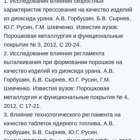
1. Исследования влияния скоростных
характеристик прессования на качество изделий
из диоксида урана. А.В. Горбушин, Б.В. Сырнев,
Ю.Г. Русин, Г.М. Шевченко. Известия вузов:
Порошковая металлургия и функциональные
покрытия № 3, 2012, С 20-24.
2. Исследование влияния регламента
выталкивания при формовании порошков на
качество изделий из диоксида урана. А.В.
Горбушин, Б.В. Сырнев, Ю.Г. Русин, Г.М.
Шевченко. Известия вузов: Порошковая
металлургия и функциональные покрытия № 4,
2012, С 17-21.
3. Влияние технологического регламента на
качество таблеток ядерного топлива. А.В.
Горбушин, Б.В. Сырнев, Ю.Г. Русин.