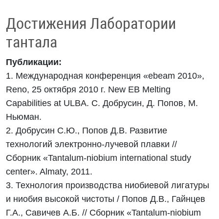
Достижения Лаборатории
тантала
Публикации:
1. Международная конференция «ebeam 2010»,
Reno, 25 октября 2010 г. New EB Melting
Capabilities at ULBA. С. Добрусин, Д. Попов, М.
Ньюман.
2. Добрусин С.Ю., Попов Д.В. Развитие
технологий электронно-лучевой плавки //
Сборник «Tantalum-niobium international study
center». Almaty, 2011.
3. Технология производства ниобиевой лигатуры
и ниобия высокой чистоты / Попов Д.В., Гайнцев
Г.А., Савичев А.Б. // Сборник «Tantalum-niobium