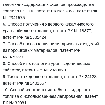
гадолинийсодержащих скрапов производства
топлива из UO2, патент РК № 17357, патент РФ
№ 2341575.
6. Способ получения ядерного керамического
уран-эрбиевого топлива, патент РК № 18877,
патент РФ № 2382424.
7. Способ прессования цилиндрических изделий
из порошковых материалов, патент РФ
№2470737.
8. Способ изготовления уран-гадолиниевых
таблеток, патент РФ № 2340020.
9. Таблетка ядерного топлива, патент РК 24138,
патент РФ № 2481657.
10. Способ изготовления таблеток ядерного
топлива с использованием легирования, патент
РК № 32081.