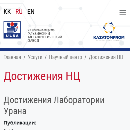
KK
RU
EN
АКЦИОНЕРНОЕ ОБЩЕСТВО
УЛЬБИНСКИЙ
МЕТАЛЛУРГИЧЕСКИЙ
ЗАВОД
Главная
Услуги
Научный центр
Достижения НЦ
Достижения НЦ
Достижения Лаборатории
Урана
Публикации: