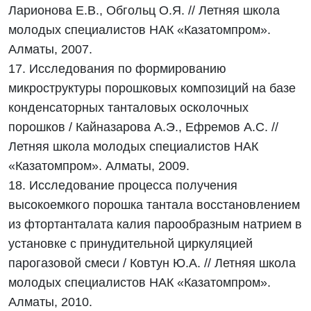
Ларионова Е.В., Обгольц О.Я. // Летняя школа
молодых специалистов НАК «Казатомпром».
Алматы, 2007.
17. Исследования по формированию
микроструктуры порошковых композиций на базе
конденсаторных танталовых осколочных
порошков / Кайназарова А.Э., Ефремов А.С. //
Летняя школа молодых специалистов НАК
«Казатомпром». Алматы, 2009.
18. Исследование процесса получения
высокоемкого порошка тантала восстановлением
из фтортанталата калия парообразным натрием в
установке с принудительной циркуляцией
парогазовой смеси / Ковтун Ю.А. // Летняя школа
молодых специалистов НАК «Казатомпром».
Алматы, 2010.