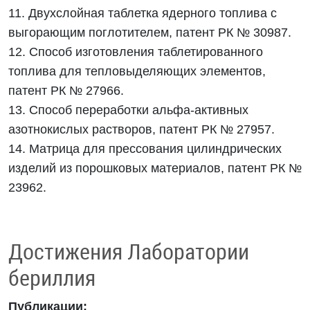
11. Двухслойная таблетка ядерного топлива с
выгорающим поглотителем, патент РК № 30987.
12. Способ изготовления таблетированного
топлива для тепловыделяющих элементов,
патент РК № 27966.
13. Способ переработки альфа-активных
азотнокислых растворов, патент РК № 27957.
14. Матрица для прессования цилиндрических
изделий из порошковых материалов, патент РК №
23962.
Достижения Лаборатории
бериллия
Публикации: