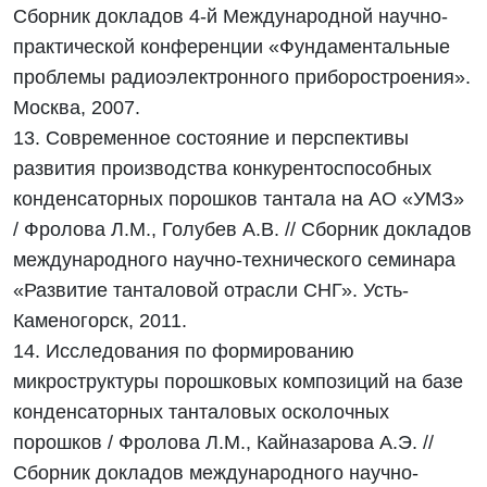
Сборник докладов 4-й Международной научно-
практической конференции «Фундаментальные
проблемы радиоэлектронного приборостроения».
Москва, 2007.
13. Современное состояние и перспективы
развития производства конкурентоспособных
конденсаторных порошков тантала на АО «УМЗ»
/ Фролова Л.М., Голубев А.В. // Сборник докладов
международного научно-технического семинара
«Развитие танталовой отрасли СНГ». Усть-
Каменогорск, 2011.
14. Исследования по формированию
микроструктуры порошковых композиций на базе
конденсаторных танталовых осколочных
порошков / Фролова Л.М., Кайназарова А.Э. //
Сборник докладов международного научно-