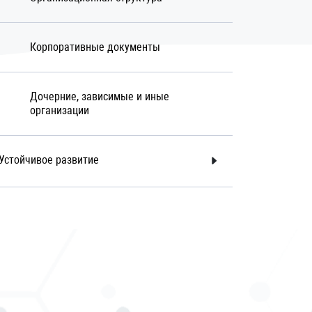
Корпоративные документы
Дочерние, зависимые и иные
организации
Устойчивое развитие