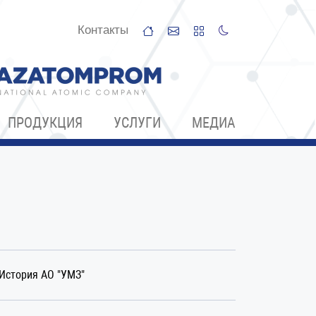
Контакты
ПРОДУКЦИЯ
УСЛУГИ
МЕДИА
История АО "УМЗ"