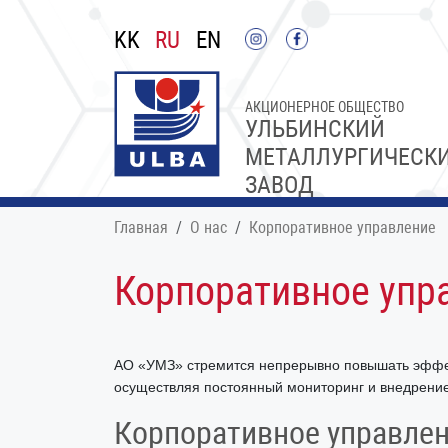
KK
RU
EN
АКЦИОНЕРНОЕ ОБЩЕСТВО
УЛЬБИНСКИЙ
МЕТАЛЛУРГИЧЕСК
ЗАВОД
Главная
О нас
Корпоративное управление
Корпоративное упр
АО «УМЗ» стремится непрерывно повышать эффек
осуществляя постоянный мониторинг и внедрение
Корпоративное управле