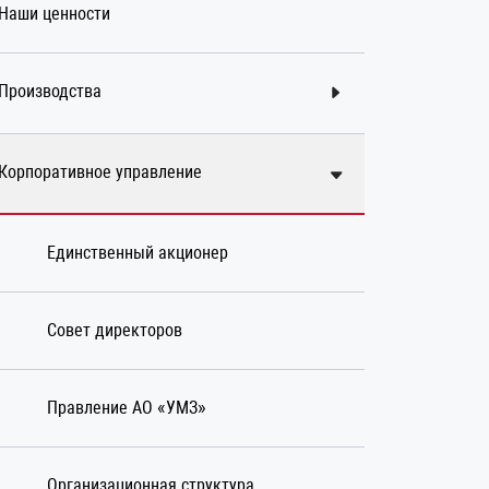
Наши ценности
Производства
Корпоративное управление
Единственный акционер
Совет директоров
Правление АО «УМЗ»
Организационная структура