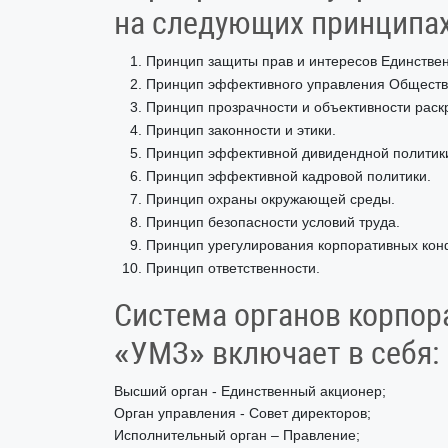
на следующих принципах
Принцип защиты прав и интересов Единствен
Принцип эффективного управления Обществ
Принцип прозрачности и объективности рас
Принцип законности и этики.
Принцип эффективной дивидендной политик
Принцип эффективной кадровой политики.
Принцип охраны окружающей среды.
Принцип безопасности условий труда.
Принцип урегулирования корпоративных конф
Принцип ответственности.
Система органов корпор
«УМЗ» включает в себя:
Высший орган - Единственный акционер;
Орган управления - Совет директоров;
Исполнительный орган – Правление;