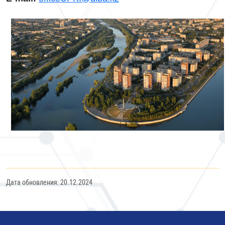
Дата обновления: 20.12.2024