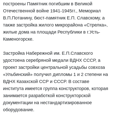
построены Памятник погибшим в Великой
Отечественной войне 1941-1945гг., Мемориал
В.П.Потанину, бюст-памятник Е.П. Славскому, а
также застройка жилого микрорайона «Стрелка»,
жилые дома на площади Республики в г.Усть-
Каменогорске.
Застройка Набережной им. Е.П.Славского
удостоена серебряной медали ВДНХ СССР, а
проект застройки центральной усадьбы совхоза
«Ульбинский» получил дипломы 1 и 2 степени на
ВДНХ Казахской ССР и СССР. В составе
института имеется группа конструкторов, которая
занимается разработкой конструкторской
документации на нестандартизированное
оборудование.