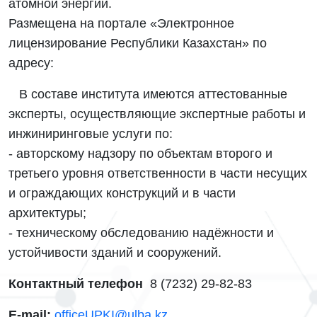
атомной энергии.
Размещена на портале «Электронное
лицензирование Республики Казахстан» по
адресу:
В составе института имеются аттестованные
эксперты, осуществляющие экспертные работы и
инжиниринговые услуги по:
- авторскому надзору по объектам второго и
третьего уровня ответственности в части несущих
и ограждающих конструкций и в части
архитектуры;
- техническому обследованию надёжности и
устойчивости зданий и сооружений.
Контактный телефон
8 (7232) 29-82-83
E-mail:
officeUPKI@ulba.kz