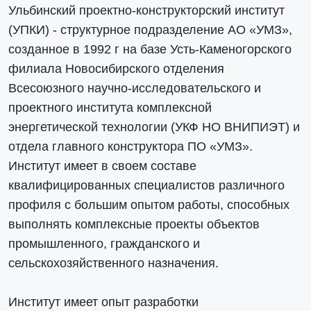
Ульбинский проектно-конструкторский институт
(УПКИ) - структурное подразделение АО «УМЗ»,
созданное в 1992 г на базе Усть-Каменогорского
филиала Новосибирского отделения
Всесоюзного научно-исследовательского и
проектного института комплексной
энергетической технологии (УКФ НО ВНИПИЭТ) и
отдела главного конструктора ПО «УМЗ».
Институт имеет в своем составе
квалифицированных специалистов различного
профиля с большим опытом работы, способных
выполнять комплексные проекты объектов
промышленного, гражданского и
сельскохозяйственного назначения.
Институт имеет опыт разработки