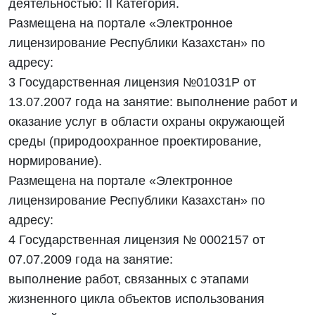
деятельностью: II Категория.
Размещена на портале «Электронное
лицензирование Республики Казахстан» по
адресу:
3 Государственная лицензия №01031Р от
13.07.2007 года на занятие: выполнение работ и
оказание услуг в области охраны окружающей
среды (природоохранное проектирование,
нормирование).
Размещена на портале «Электронное
лицензирование Республики Казахстан» по
адресу:
4 Государственная лицензия № 0002157 от
07.07.2009 года на занятие:
выполнение работ, связанных с этапами
жизненного цикла объектов использования