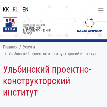
KK
RU
EN
АКЦИОНЕРНОЕ ОБЩЕСТВО
УЛЬБИНСКИЙ
МЕТАЛЛУРГИЧЕСКИЙ
ЗАВОД
Главная
Услуги
Ульбинский проектно-конструкторский институт
Ульбинский проектно-
конструкторский
институт