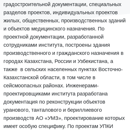
градостроительной документации, специальных
разделов проектов, индивидуальных проектов
жилых, общественных, производственных зданий
и объектов медицинского назначения. По
проектной документации, разработанной
сотрудниками института, построены здания
производственного и гражданского назначения в
городах Казахстана, России и Узбекистана, а
также в сельских населенных пунктах Восточно-
Казахстанской области, в том числе в
сейсмоопасных районах. Инженерами-
проектировщиками института разработана
документация по реконструкции объектов
уранового, танталового и бериллиевого
производств АО «УМЗ», проектирование которых
имеет особую специфику. По проектам УПКИ