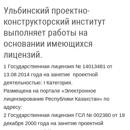
Ульбинский проектно-
конструкторский институт
выполняет работы на
основании имеющихся
лицензий.
1 Государственная лицензия № 14013481 от
13.08.2014 года на занятие проектной
деятельностью: I Категория.
Размещена на портале «Электронное
лицензирование Республики Казахстан» по
адресу:
2 Государственная лицензия ГСЛ № 002380 от 19
декабря 2000 года на занятие проектной