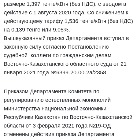
размере 1,397 тенге/кВтч (без НДС), с вводом в
действие с 1 августа 2020 года. Со снижением к
действующему тарифу 1,536 тенге/кВтч (без НДС)
на 0,139 тенге или 9,05%.
Вышеуказанный приказ Департамента вступил в
законную силу согласно Постановлению
судебной коллеги по гражданским делам
Восточно-Казахстанского областного суда от 21
января 2021 года №6399-20-00-2а/2358.
Приказом Департамента Комитета по
регулированию естественных монополий
Министерства национальной экономики
Республики Казахстан по Восточно-Казахстанской
области от 3 февраля 2021 года №19-ОД
отменены действия приказа Департамента