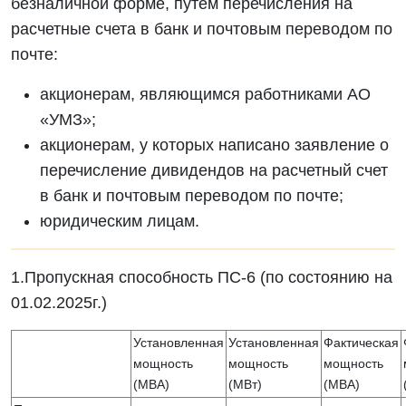
безналичной форме, путем перечисления на
расчетные счета в банк и почтовым переводом по
почте:
акционерам, являющимся работниками АО
«УМЗ»;
акционерам, у которых написано заявление о
перечисление дивидендов на расчетный счет
в банк и почтовым переводом по почте;
юридическим лицам.
1.Пропускная способность ПС-6 (по состоянию на
01.02.2025г.)
Установленная
Установленная
Фактическая
мощность
мощность
мощность
(МВА)
(МВт)
(МВА)