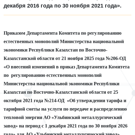
декабря 2016 года по 30 ноября 2021 года».
Приказом Департамента Комитета по регулированию
естественных монополий Министерства национальной
экономики Республики Казахстан по Восточно-
Казахстанской области
от 21
ноября
2025 года №206-ОД
«О внесений изменений в приказ Департамента Комитета
по
регулированию естественных монополий
Министерства национальной экономики Республики
Казахстан по Восточно-Казахстанской области от 25
октября 2021 года №214-ОД
«Об утверждении тарифа и
тарифной сметы на услуги по передаче и распределению
тепловой энергии АО «Ульбинский металлургический
завод» на период с 1 декабря 2021 года по 30 ноября 2026
года»
для АО «Ульбинский металлургический завод»