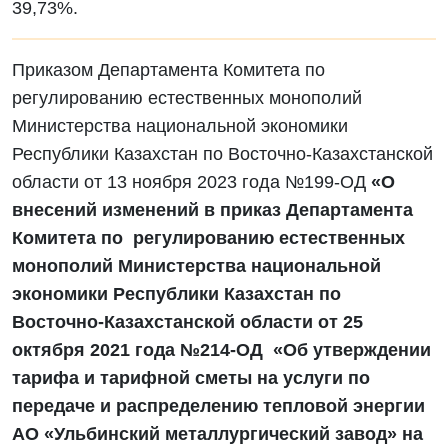
39,73%.
Приказом Департамента Комитета по
регулированию естественных монополий
Министерства национальной экономики
Республики Казахстан по Восточно-Казахстанской
области от 13 ноября 2023 года №199-ОД
«О
внесений изменений в приказ Департамента
Комитета по регулированию естественных
монополий Министерства национальной
экономики Республики Казахстан по
Восточно-Казахстанской области от 25
октября 2021 года №214-ОД «Об утверждении
тарифа и тарифной сметы на услуги по
передаче и распределению тепловой энергии
АО «Ульбинский металлургический завод» на