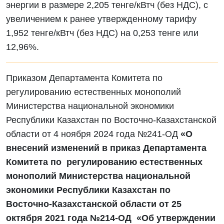
энергии в размере 2,205 тенге/кВтч (без НДС), с
увеличением к ранее утвержденному тарифу
1,952 тенге/кВтч (без НДС) на 0,253 тенге или
12,96%.
Приказом Департамента Комитета по
регулированию естественных монополий
Министерства национальной экономики
Республики Казахстан по Восточно-Казахстанской
области от 4 ноября 2024 года №241-ОД
«О
внесений изменений в приказ Департамента
Комитета по регулированию естественных
монополий Министерства национальной
экономики Республики Казахстан по
Восточно-Казахстанской области от 25
октября 2021 года №214-ОД «Об утверждении