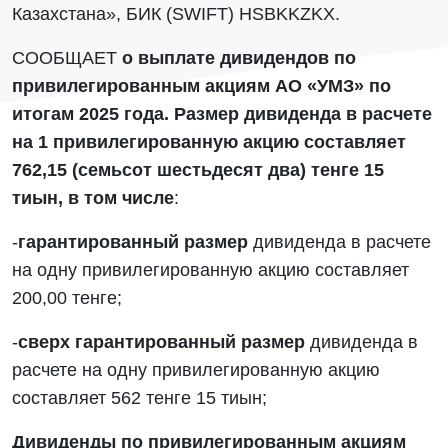
Казахстана», БИК (SWIFT) HSBKKZKX.
СООБЩАЕТ
о выплате дивидендов по
привилегированным акциям АО «УМЗ» по
итогам 2025 года. Размер дивиденда в расчете
на 1 привилегированную акцию составляет
762,15 (семьсот шестьдесят два) тенге 15
тиын, в том числе
:
-
гарантированный размер
дивиденда в расчете
на одну привилегированную акцию составляет
200,00 тенге;
-
сверх гарантированный размер
дивиденда в
расчете на одну привилегированную акцию
составляет 562 тенге 15 тиын;
Дивиденды по привилегированным акциям