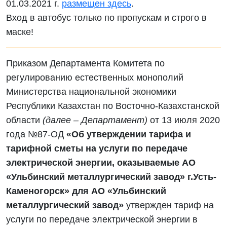
01.03.2021 г.
размещен здесь
.
Вход в автобус только по пропускам и строго в
маске!
Приказом Департамента Комитета по
регулированию естественных монополий
Министерства национальной экономики
Республики Казахстан по Восточно-Казахстанской
области
(далее – Департамент)
от 13 июля 2020
года №87-ОД
«Об утверждении тарифа и
тарифной сметы на услуги по передаче
электрической энергии, оказываемые АО
«Ульбинский металлургический завод» г.Усть-
Каменогорск» для АО «Ульбинский
металлургический завод»
утвержден тариф на
услуги по передаче электрической энергии в