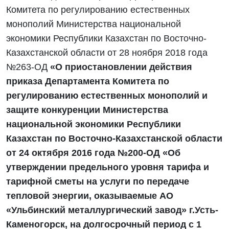
Комитета по регулированию естественных
монополий Министерства национальной
экономики Республики Казахстан по Восточно-
Казахстанской области от 28 ноября 2018 года
№263-ОД
«О приостановлении действия
приказа Департамента Комитета по
регулированию естественных монополий и
защите конкуренции Министерства
национальной экономики Республики
Казахстан по Восточно-Казахстанской области
от 24 октября 2016 года №200-ОД «Об
утверждении предельного уровня тарифа и
тарифной сметы на услуги по передаче
тепловой энергии, оказываемые АО
«Ульбинский металлургический завод» г.Усть-
Каменогорск, на долгосрочный период с 1