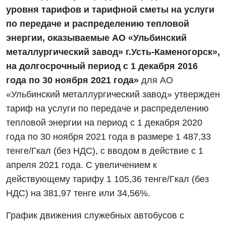
уровня тарифов и тарифной сметы на услуги
по передаче и распределению тепловой
энергии, оказываемые АО «Ульбинский
металлургический завод» г.Усть-Каменогорск»,
на долгосрочный период с 1 декабря 2016
года по 30 ноября 2021 года»
для АО
«Ульбинский металлургический завод» утвержден
тариф на услуги по передаче и распределению
тепловой энергии на период с 1 декабря 2020
года по 30 ноября 2021 года в размере 1 487,33
тенге/Гкал (без НДС), с вводом в действие с 1
апреля 2021 года. С увеличением к
действующему тарифу 1 105,36 тенге/Гкал (без
НДС) на 381,97 тенге или 34,56%.
График движения служебных автобусов с