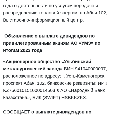
года о деятельности по услугам передаче и
распределению тепловой энергии: пр.Абая 102,
Выставочно-информационный центр.
Объявление о выплате дивидендов по
привилегированным акциям АО «УМЗ» по
итогам 2023 года
«Акционерное общество «Ульбинский
металлургический завод»
БИН 941040000097,
расположенное по адресу: г. Усть-Каменогорск,
проспект Абая, 102, банковские реквизиты: ИИК
KZ756010151000014503 в АО «Народный Банк
Казахстана», БИК (SWIFT) HSBKKZKX.
СООБЩАЕТ
о выплате дивидендов по