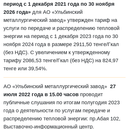
период с 1 декабря 2021 года по 30 ноября
2026 года»
для АО «Ульбинский
металлургический завод» утвержден тариф на
услуги по передаче и распределению тепловой
энергии на период с 1 декабря 2023 года по 30
ноября 2024 года в размере 2911,50 тенге/Гкал
(без НДС). С увеличением к утвержденному
тарифу 2086,53 тенге/Гкал (без НДС) на 824,97
тенге или 39,54%.
АО «Ульбинский металлургический завод»
27
июля 2022 года в 15.00 часов
проводит
публичные слушания по итогам полугодия 2023
года о деятельности по услугам передаче и
распределению тепловой энергии: пр.Абая 102,
Выставочно-информационный центр.