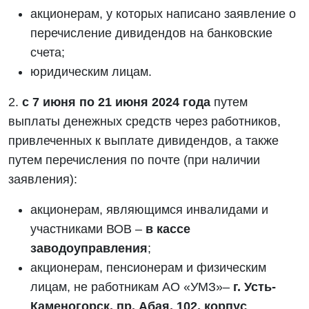
акционерам, у которых написано заявление о
перечисление дивидендов на банковские
счета;
юридическим лицам.
2.
с 7 июня по 21 июня 2024 года
путем
выплаты денежных средств через работников,
привлеченных к выплате дивидендов, а также
путем перечисления по почте (при наличии
заявления):
акционерам, являющимся инвалидами и
участниками ВОВ –
в кассе
заводоуправления
;
акционерам, пенсионерам и физическим
лицам, не работникам АО «УМЗ»–
г. Усть-
Каменогорск, пр. Абая, 102, корпус