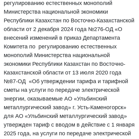
регулированию естественных монополий
Министерства национальной экономики
Республики Казахстан по Восточно-Казахстанской
области от 2 декабря 2024 года №276-ОД «О
внесений изменений в приказ Департамента
Комитета по регулированию естественных
монополий Министерства национальной
экономики Республики Казахстан по Восточно-
Казахстанской области от 13 июля 2020 года
№87-ОД «Об утверждении тарифа и тарифной
сметы на услуги по передаче электрической
энергии, оказываемые АО «Ульбинский
металлургический завод» г. Усть-Каменогорск»
для АО «Ульбинский металлургический завод»
утвержден тариф с вводом в действие с 1 января
2025 года, на услуги по передаче электрической