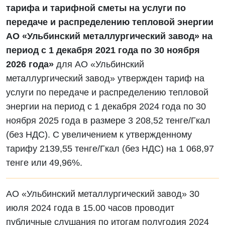
тарифа и тарифной сметы на услуги по
передаче и распределению тепловой энергии
АО «Ульбинский металлургический завод» на
период с 1 декабря 2021 года по 30 ноября
2026 года»
для АО «Ульбинский
металлургический завод» утвержден тариф на
услуги по передаче и распределению тепловой
энергии на период с 1 декабря 2024 года по 30
ноября 2025 года в размере 3 208,52 тенге/Гкал
(без НДС). С увеличением к утвержденному
тарифу 2139,55 тенге/Гкал (без НДС) на 1 068,97
тенге или 49,96%.
АО «Ульбинский металлургический завод» 30
июля 2024 года в 15.00 часов проводит
публичные слушания по итогам полугодия 2024