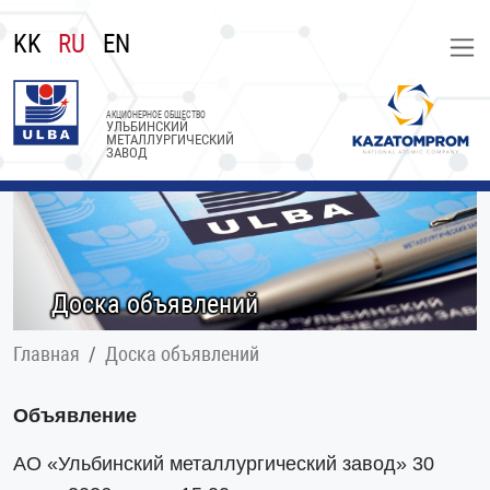
KK
RU
EN
АКЦИОНЕРНОЕ ОБЩЕСТВО
УЛЬБИНСКИЙ
МЕТАЛЛУРГИЧЕСКИЙ
ЗАВОД
Доска объявлений
Главная
Доска объявлений
Объявление
АО «Ульбинский металлургический завод» 30