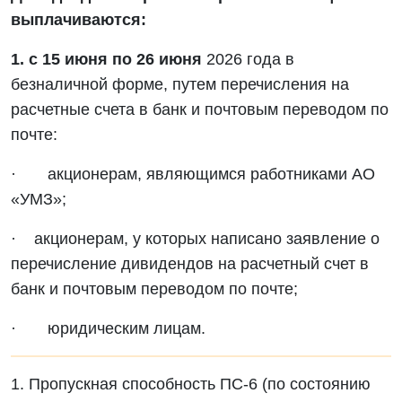
выплачиваются:
1. с 15 июня по 26 июня
2026 года в
безналичной форме, путем перечисления на
расчетные счета в банк и почтовым переводом по
почте:
· акционерам, являющимся работниками АО
«УМЗ»;
· акционерам, у которых написано заявление о
перечисление дивидендов на расчетный счет в
банк и почтовым переводом по почте;
· юридическим лицам.
1. Пропускная способность ПС-6 (по состоянию