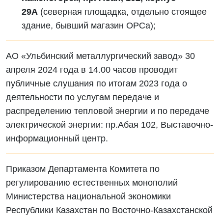
29А
(северная площадка, отдельно стоящее
здание, бывший магазин ОРСа);
АО «Ульбинский металлургический завод» 30
апреля 2024 года в 14.00 часов проводит
публичные слушания по итогам 2023 года о
деятельности по услугам передаче и
распределению тепловой энергии и по передаче
электрической энергии: пр.Абая 102, Выставочно-
информационный центр.
Приказом Департамента Комитета по
регулированию естественных монополий
Министерства национальной экономики
Республики Казахстан по Восточно-Казахстанской