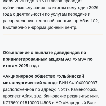
июля 2026 года в 15.00 часов проводит
публичные слушания по итогам полугодия 2026
года о деятельности по услугам передаче и
распределению тепловой энергии: пр.Абая 102,
Выставочно-информационный центр.
Объявление о выплате дивидендов по
привилегированным акциям АО «УМЗ» по
итогам 2025 года
«Акционерное общество «Ульбинский
металлургический завод»
БИН 941040000097,
расположенное по адресу: г. Усть-Каменогорск,
проспект Абая, 102, банковские реквизиты: ИИК
KZ756010151000014503 в АО «Народный Банк