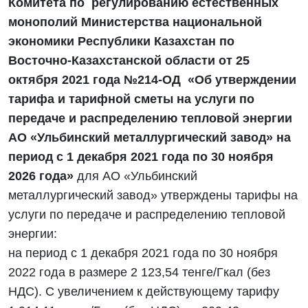
Комитета по регулированию естественных
монополий Министерства национальной
экономики Республики Казахстан по
Восточно-Казахстанской области от 25
октября 2021 года №214-ОД «Об утверждении
тарифа и тарифной сметы на услуги по
передаче и распределению тепловой энергии
АО «Ульбинский металлургический завод» на
период с 1 декабря 2021 года по 30 ноября
2026 года»
для АО «Ульбинский
металлургический завод» утверждены тарифы на
услуги по передаче и распределению тепловой
энергии:
на период с 1 декабря 2021 года по 30 ноября
2022 года в размере 2 123,54 тенге/Гкал (без
НДС). С увеличением к действующему тарифу