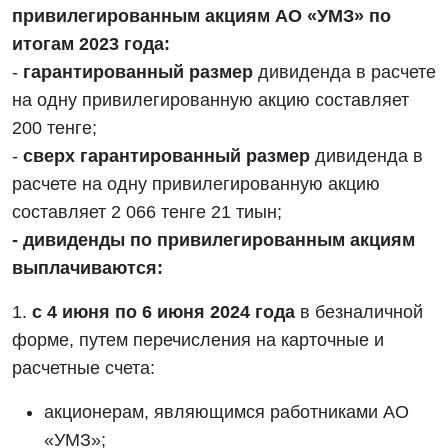
привилегированным акциям АО «УМЗ» по
итогам 2023 года:
-
гарантированный размер
дивиденда в расчете
на одну привилегированную акцию составляет
200 тенге;
-
сверх гарантированный размер
дивиденда в
расчете на одну привилегированную акцию
составляет 2 066 тенге 21 тиын;
- дивиденды по привилегированным акциям
выплачиваются:
1.
с 4 июня по 6 июня 2024 года
в безналичной
форме, путем перечисления на карточные и
расчетные счета:
акционерам, являющимся работниками АО
«УМЗ»;