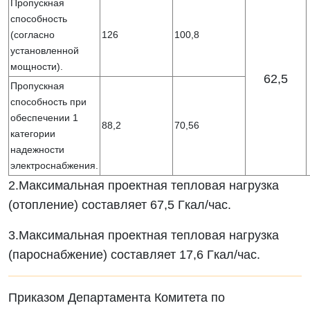
Пропускная
способность
(согласно
126
100,8
установленной
мощности).
62,5
Пропускная
способность при
обеспечении 1
88,2
70,56
категории
надежности
электроснабжения.
2.Максимальная проектная тепловая нагрузка
(отопление) составляет 67,5 Гкал/час.
3.Максимальная проектная тепловая нагрузка
(пароснабжение) составляет 17,6 Гкал/час.
Приказом Департамента Комитета по