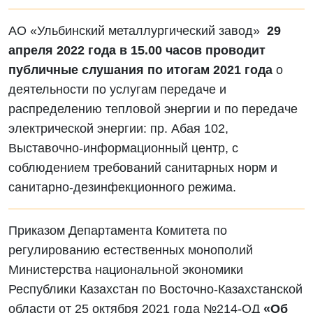
АО «Ульбинский металлургический завод»
29
апреля 2022 года в 15.00 часов проводит
публичные слушания по итогам 2021 года
о
деятельности по услугам передаче и
распределению тепловой энергии и по передаче
электрической энергии: пр. Абая 102,
Выставочно-информационный центр, с
соблюдением требований санитарных норм и
санитарно-дезинфекционного режима.
Приказом Департамента Комитета по
регулированию естественных монополий
Министерства национальной экономики
Республики Казахстан по Восточно-Казахстанской
области от 25 октября 2021 года №214-ОД
«Об