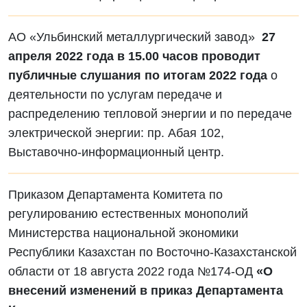
АО «Ульбинский металлургический завод»
27
апреля 2022 года в 15.00 часов проводит
публичные слушания по итогам 2022 года
о
деятельности по услугам передаче и
распределению тепловой энергии и по передаче
электрической энергии: пр. Абая 102,
Выставочно-информационный центр.
Приказом Департамента Комитета по
регулированию естественных монополий
Министерства национальной экономики
Республики Казахстан по Восточно-Казахстанской
области от 18 августа 2022 года №174-ОД
«О
внесений изменений в приказ Департамента