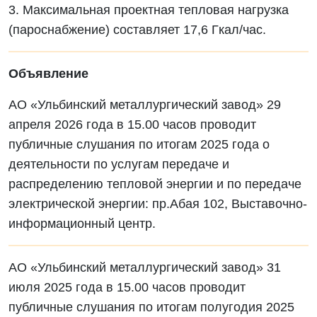
3. Максимальная проектная тепловая нагрузка
(пароснабжение) составляет 17,6 Гкал/час.
Объявление
АО «Ульбинский металлургический завод» 29
апреля 2026 года в 15.00 часов проводит
публичные слушания по итогам 2025 года о
деятельности по услугам передаче и
распределению тепловой энергии и по передаче
электрической энергии: пр.Абая 102, Выставочно-
информационный центр.
АО «Ульбинский металлургический завод» 31
июля 2025 года в 15.00 часов проводит
публичные слушания по итогам полугодия 2025