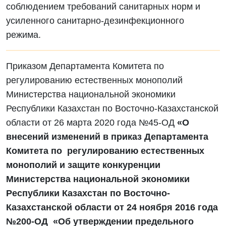
соблюдением требований санитарных норм и
усиленного санитарно-дезинфекционного
режима.
Приказом Департамента Комитета по
регулированию естественных монополий
Министерства национальной экономики
Республики Казахстан по Восточно-Казахстанской
области от 26 марта 2020 года №45-ОД
«О
внесений изменений в приказ Департамента
Комитета по регулированию естественных
монополий и защите конкуренции
Министерства национальной экономики
Республики Казахстан по Восточно-
Казахстанской области от 24 ноября 2016 года
№200-ОД «Об утверждении предельного