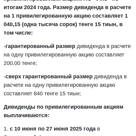
итогам 2024 года. Размер дивиденда в расчете
на 1 привилегированную акцию составляет 1
040,15 (одна тысяча сорок) тенге 15 тиын, в
том числе:
-
гарантированный размер
дивиденда в расчете
на одну привилегированную акцию составляет
200,00 тенге;
-
сверх гарантированный размер
дивиденда в
расчете на одну привилегированную акцию
составляет 840 тенге 15 тиын;
Дивиденды по привилегированным акциям
выплачиваются:
1.
с 10 июня по 27 июня 2025 года
в