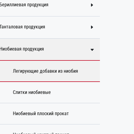
Бериллиевая продукция
Танталовая продукция
Ниобиевая продукция
Легирующие добавки из ниобия
Слитки ниобиевые
Ниобиевый плоский прокат