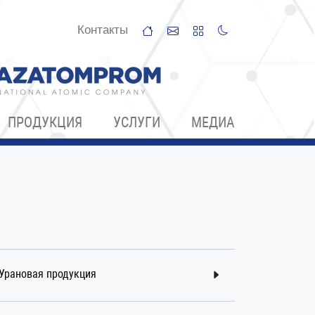
Контакты
ПРОДУКЦИЯ
УСЛУГИ
МЕДИА
Урановая продукция