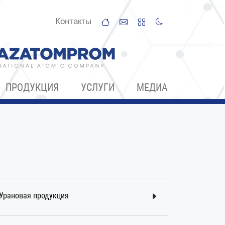
Контакты
ПРОДУКЦИЯ
УСЛУГИ
МЕДИА
Урановая продукция