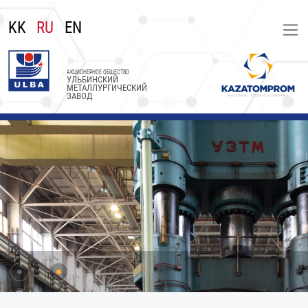
KK
RU
EN
АКЦИОНЕРНОЕ ОБЩЕСТВО
УЛЬБИНСКИЙ
МЕТАЛЛУРГИЧЕСКИЙ
ЗАВОД