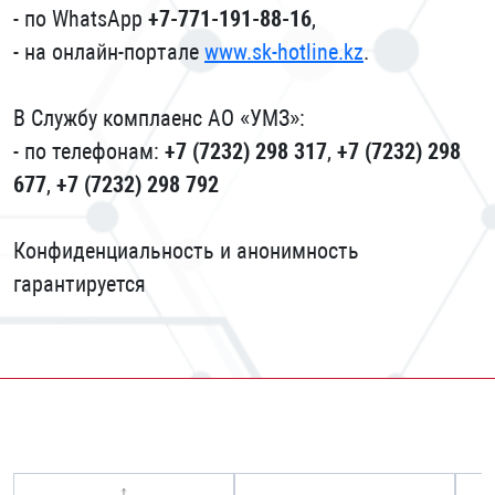
- по WhatsApp
+7-771-191-88-16
,
- на онлайн-портале
www.sk-hotline.kz
.
В Службу комплаенс АО «УМЗ»:
- по телефонам:
+7 (7232) 298 317
,
+7 (7232) 298
677
,
+7 (7232) 298 792
Конфиденциальность и анонимность
гарантируется