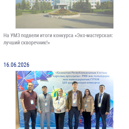
На УМЗ подвели итоги конкурса «Эко-мастерская:
лучший скворечник!»
16.06.2026