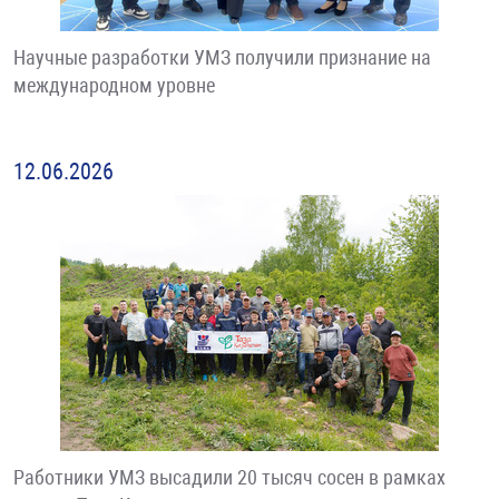
Научные разработки УМЗ получили признание на
международном уровне
12.06.2026
Работники УМЗ высадили 20 тысяч сосен в рамках