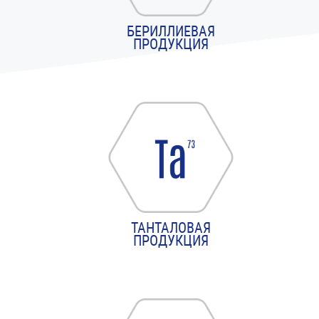
БЕРИЛЛИЕВАЯ
ПРОДУКЦИЯ
ТАНТАЛОВАЯ
ПРОДУКЦИЯ