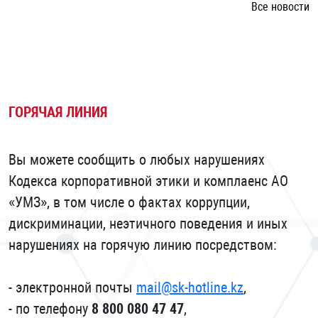
Все новости
ГОРЯЧАЯ ЛИНИЯ
Вы можете сообщить о любых нарушениях
Кодекса корпоративной этики и комплаенс АО
«УМЗ», в том числе о фактах коррупции,
дискриминации, неэтичного поведения и иных
нарушениях на горячую линию посредством:
- электронной почты
mail@sk-hotline.kz
,
- по телефону
8 800 080 47 47
,