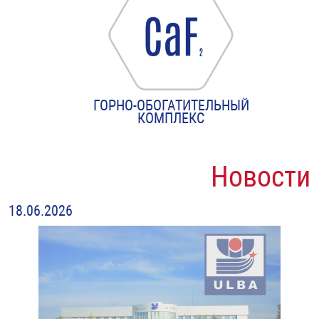
ГОРНО-ОБОГАТИТЕЛЬНЫЙ
КОМПЛЕКС
Новости
18.06.2026