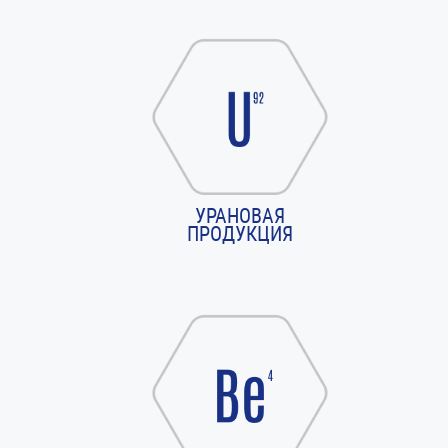
УРАНОВАЯ
ПРОДУКЦИЯ