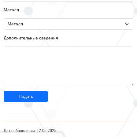
Металл
Дополнительные сведения
Подать
Дата обновления: 12.06.2025