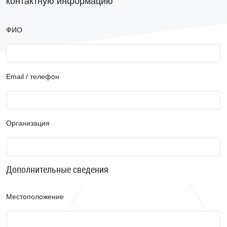
контактную информацию
ФИО
Email / телефон
Организация
Дополнительные сведения
Местоположение