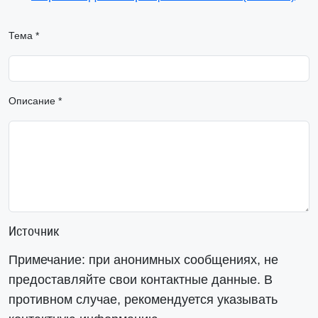
Тема *
Описание *
Источник
Примечание: при анонимных сообщениях, не
предоставляйте свои контактные данные. В
противном случае, рекомендуется указывать