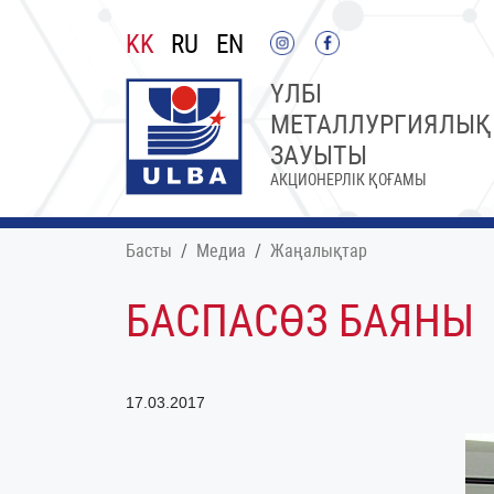
KK
RU
EN
ҮЛБІ
МЕТАЛЛУРГИЯЛЫҚ
ЗАУЫТЫ
АКЦИОНЕРЛІК ҚОҒАМЫ
Басты
Медиа
Жаңалықтар
БАСПАСӨЗ БАЯНЫ
17.03.2017