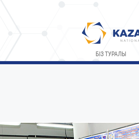
БІЗ ТУРАЛЫ