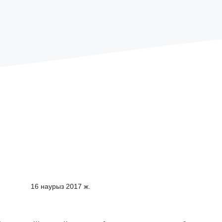
ыз 2017 ж.