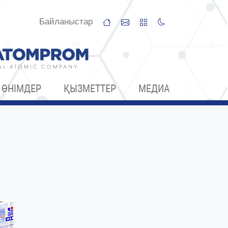
Байланыстар
ӨНІМДЕР
ҚЫЗМЕТТЕР
МЕДИА