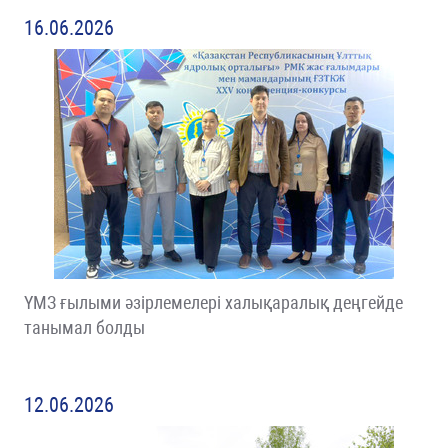
16.06.2026
ҮМЗ ғылыми әзірлемелері халықаралық деңгейде
танымал болды
12.06.2026