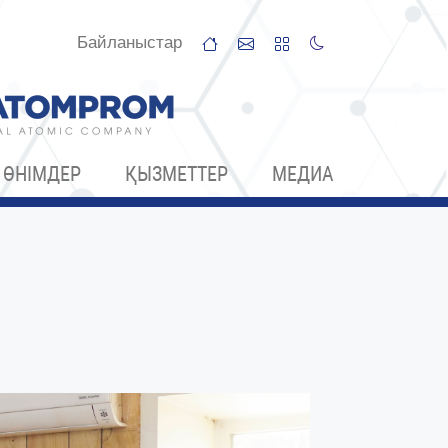
Байланыстар
ӨНІМДЕР
ҚЫЗМЕТТЕР
МЕДИА