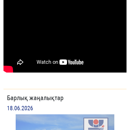
Барлық жаңалықтар
18.06.2026