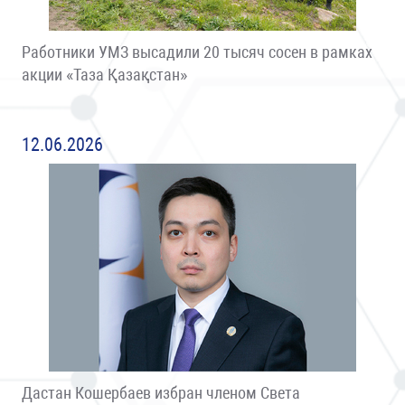
Работники УМЗ высадили 20 тысяч сосен в рамках
акции «Таза Қазақстан»
12.06.2026
Дастан Кошербаев избран членом Света