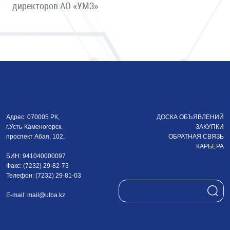
директоров АО «УМЗ»
Адрес: 070005 РК,
ДОСКА ОБЪЯВЛЕНИЙ
г.Усть-Каменогорск,
ЗАКУПКИ
проспект Абая, 102,
ОБРАТНАЯ СВЯЗЬ
КАРЬЕРА
БИН: 941040000097
Факс: (7232) 29-82-73
Телефон: (7232) 29-81-03
E-mail:
mail@ulba.kz