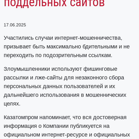
поддельных сайтов
17.06.2025
Участились случаи интернет-мошенничества,
призывает быть максимально бдительными и не
переходить по подозрительным ссылкам.
Злоумышленники используют фишинговые
рассылки и лже-сайты для незаконного сбора
персональных данных пользователей и их
дальнейшего использования в мошеннических
целях.
Казатомпром напоминает, что вся достоверная
информация о Компании публикуется на
официальном интернет-ресурсе и официальных