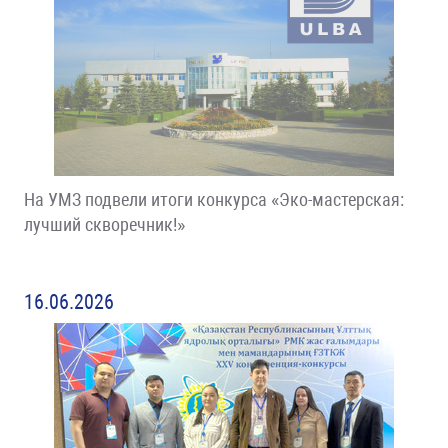
На УМЗ подвели итоги конкурса «Эко-мастерская:
лучший скворечник!»
16.06.2026