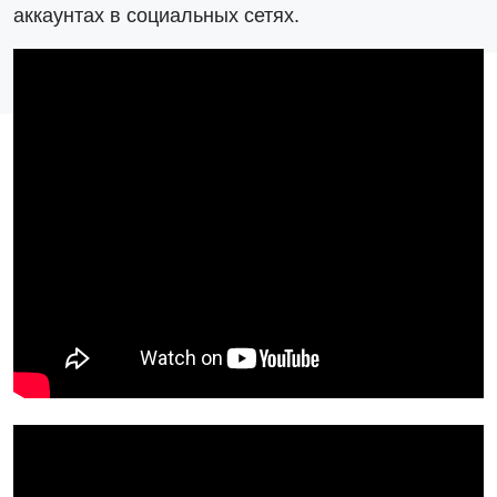
аккаунтах в социальных сетях.