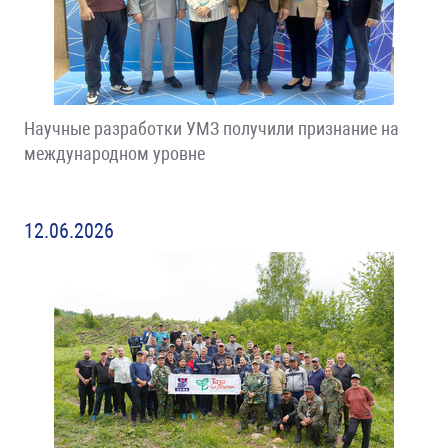
Научные разработки УМЗ получили признание на
международном уровне
12.06.2026