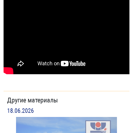
Другие материалы
18.06.2026