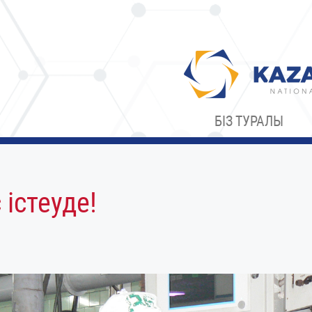
БІЗ ТУРАЛЫ
істеуде!