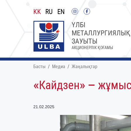
KK
RU
EN
ҮЛБІ
МЕТАЛЛУРГИЯЛЫҚ
ЗАУЫТЫ
АКЦИОНЕРЛІК ҚОҒАМЫ
Басты
Медиа
Жаңалықтар
«Кайдзен» – жұмыс 
21.02.2025