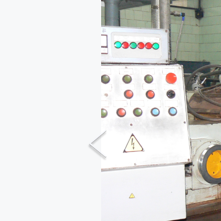
Previous