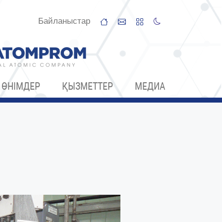
Байланыстар
ӨНІМДЕР
ҚЫЗМЕТТЕР
МЕДИА