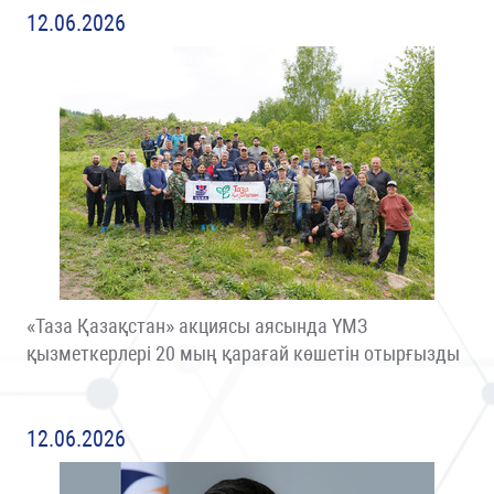
12.06.2026
«Таза Қазақстан» акциясы аясында ҮМЗ
қызметкерлері 20 мың қарағай көшетін отырғызды
12.06.2026