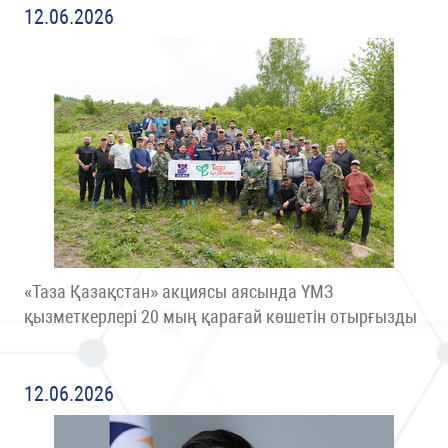
12.06.2026
«Таза Қазақстан» акциясы аясында ҮМЗ
қызметкерлері 20 мың қарағай көшетін отырғызды
12.06.2026