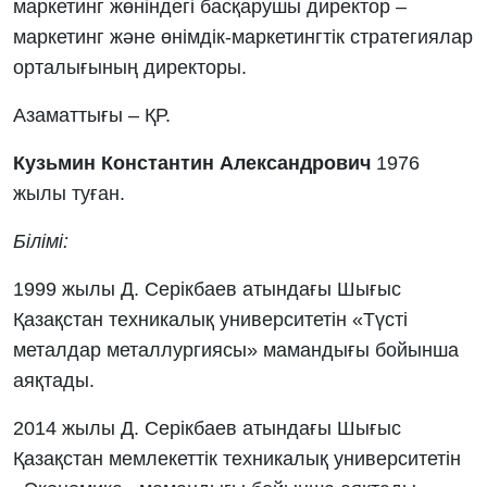
маркетинг жөніндегі басқарушы директор –
маркетинг және өнімдік-маркетингтік стратегиялар
орталығының директоры.
Азаматтығы – ҚР.
Кузьмин Константин Александрович
1976
жылы туған.
Білімі:
1999 жылы Д. Серікбаев атындағы Шығыс
Қазақстан техникалық университетін «Түсті
металдар металлургиясы» мамандығы бойынша
аяқтады.
2014 жылы Д. Серікбаев атындағы Шығыс
Қазақстан мемлекеттік техникалық университетін