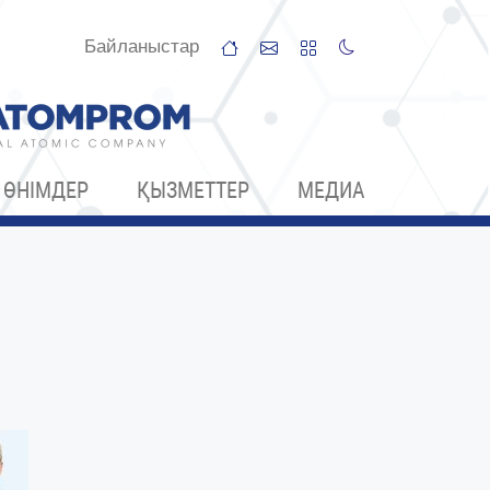
Байланыстар
ӨНІМДЕР
ҚЫЗМЕТТЕР
МЕДИА