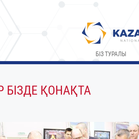
БІЗ ТУРАЛЫ
 БІЗДЕ ҚОНАҚТА