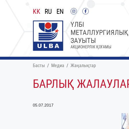
KK
RU
EN
ҮЛБІ
МЕТАЛЛУРГИЯЛЫҚ
ЗАУЫТЫ
АКЦИОНЕРЛІК ҚОҒАМЫ
Басты
Медиа
Жаңалықтар
БАРЛЫҚ ЖАЛАУЛАР
05.07.2017