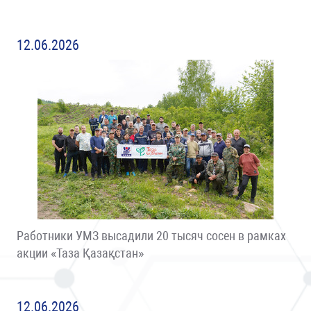
12.06.2026
Работники УМЗ высадили 20 тысяч сосен в рамках
акции «Таза Қазақстан»
12.06.2026