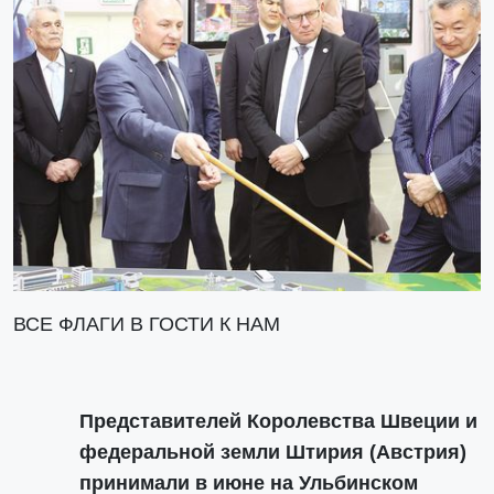
ВСЕ ФЛАГИ В ГОСТИ К НАМ
Представителей Королевства Швеции и
федеральной земли Штирия (Австрия)
принимали в июне на Ульбинском