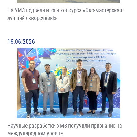
На УМЗ подвели итоги конкурса «Эко-мастерская:
лучший скворечник!»
16.06.2026
Научные разработки УМЗ получили признание на
международном уровне