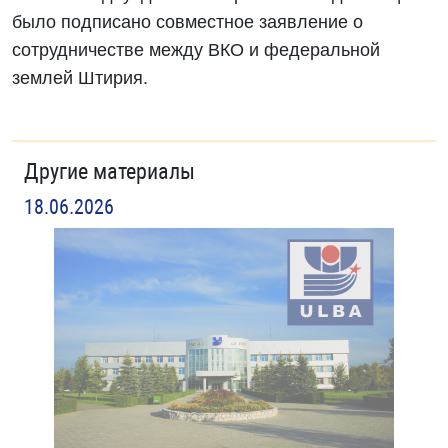
было подписано совместное заявление о
сотрудничестве между ВКО и федеральной
землей Штирия.
Другие материалы
18.06.2026