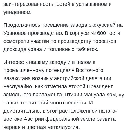
заинтересованность гостей в услышанном и
увиденном.
Продолжилось посещение завода экскурсией на
Урановое производство. В корпусе № 600 гости
осмотрели участки по производству порошков
диоксида урана и топливных таблеток.
Интерес к нашему заводу и в целом к
промышленному потенциалу Восточного
Казахстана возник у австрийской делегации
неслучайно. Как отметила второй Президент
земельного парламента Штирии Мануэла Ком, «у
наших территорий много общего». И
действительно, в этой расположенной на юго-
востоке Австрии федеральной земле развита
черная и цветная металлургия,