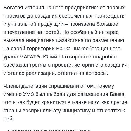
Богатая история нашего предприятия: от первых
проектов до создания современных производств
и уникальной продукции – произвела большое
впечатление на гостей. Но особенный интерес
вызвала инициатива Казахстана по размещению
на своей территории Банка низкообогащенного
урана МАГАТЭ. Юрий Шахворостов подробно
рассказал гостям о проекте, истории его создания
и этапах реализации, ответил на вопросы.
Члены делегации спрашивали о том, почему
именно УМЗ был выбран для размещения Банка,
что и как будет храниться в Банке НОУ, как другие
страны восприняли эту инициативу и относятся к
ней.