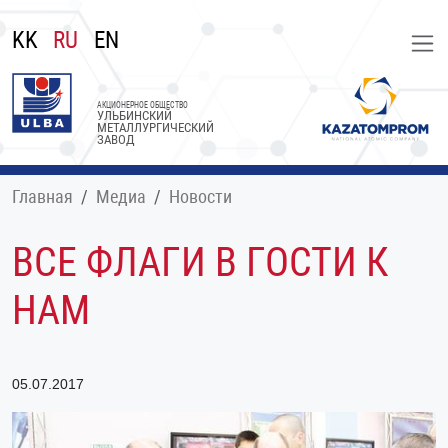
KK
RU
EN
АКЦИОНЕРНОЕ ОБЩЕСТВО
УЛЬБИНСКИЙ
МЕТАЛЛУРГИЧЕСКИЙ
ЗАВОД
Главная
Медиа
Новости
ВСЕ ФЛАГИ В ГОСТИ К
НАМ
05.07.2017