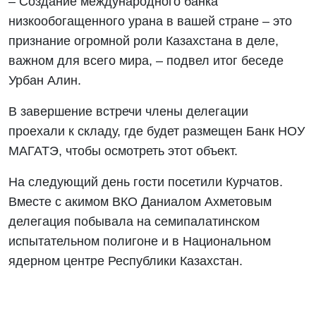
– Создание международного банка
низкообогащенного урана в вашей стране – это
признание огромной роли Казахстана в деле,
важном для всего мира, – подвел итог беседе
Урбан Алин.
В завершение встречи члены делегации
проехали к складу, где будет размещен Банк НОУ
МАГАТЭ, чтобы осмотреть этот объект.
На следующий день гости посетили Курчатов.
Вместе с акимом ВКО Даниалом Ахметовым
делегация побывала на семипалатинском
испытательном полигоне и в Национальном
ядерном центре Республики Казахстан.