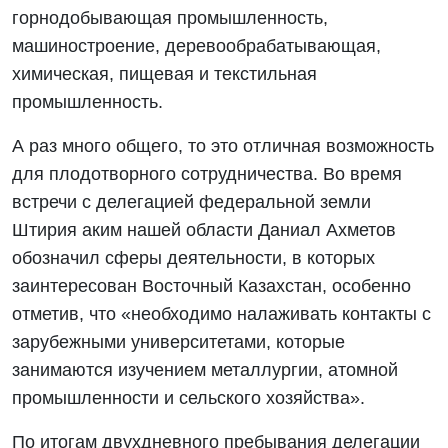
горнодобывающая промышленность,
машиностроение, деревообрабатывающая,
химическая, пищевая и текстильная
промышленность.
А раз много общего, то это отличная возможность
для плодотворного сотрудничества. Во время
встречи с делегацией федеральной земли
Штирия аким нашей области Даниал Ахметов
обозначил сферы деятельности, в которых
заинтересован Восточный Казахстан, особенно
отметив, что «необходимо налаживать контакты с
зарубежными университетами, которые
занимаются изучением металлургии, атомной
промышленности и сельского хозяйства».
По итогам двухдневного пребывания делегации