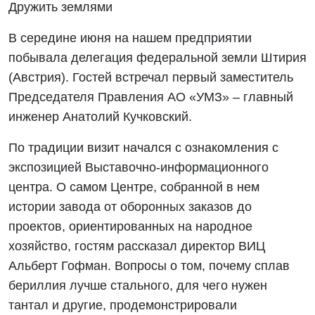
Дружить землями
В середине июня на нашем предприятии
побывала делегация федеральной земли Штирия
(Австрия). Гостей встречал первый заместитель
Председателя Правления АО «УМЗ» – главный
инженер Анатолий Кучковский.
По традиции визит начался с ознакомления с
экспозицией Выставочно-информационного
центра. О самом Центре, собранной в нем
истории завода от оборонных заказов до
проектов, ориентированных на народное
хозяйство, гостям рассказал директор ВИЦ
Альберт Гофман. Вопросы о том, почему сплав
бериллия лучше стального, для чего нужен
тантал и другие, продемонстрировали