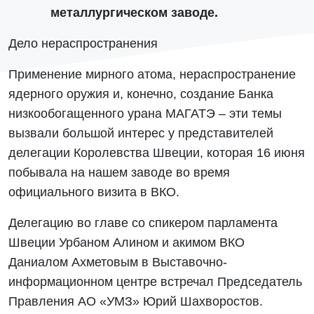
металлургическом заводе.
Дело нераспространения
Применение мирного атома, нераспространение
ядерного оружия и, конечно, создание Банка
низкообогащенного урана МАГАТЭ – эти темы
вызвали большой интерес у представителей
делегации Королевства Швеции, которая 16 июня
побывала на нашем заводе во время
официального визита в ВКО.
Делегацию во главе со спикером парламента
Швеции Урбаном Алином и акимом ВКО
Даниалом Ахметовым в Выставочно-
информационном центре встречал Председатель
Правления АО «УМЗ» Юрий Шахворостов.