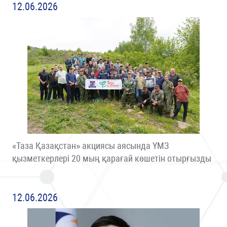
12.06.2026
«Таза Қазақстан» акциясы аясында ҮМЗ
қызметкерлері 20 мың қарағай көшетін отырғызды
12.06.2026