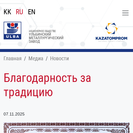
KK
RU
EN
АКЦИОНЕРНОЕ ОБЩЕСТВО
УЛЬБИНСКИЙ
МЕТАЛЛУРГИЧЕСКИЙ
ЗАВОД
Главная
Медиа
Новости
Благодарность за
традицию
07.11.2025