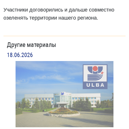
Участники договорились и дальше совместно
озеленять территории нашего региона.
Другие материалы
18.06.2026