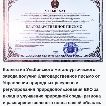
Коллектив Ульбинского металлургического
завода получил благодарственное письмо от
Управления природных ресурсов и
регулирования природопользования ВКО за
вклад в улучшение природной среды региона
и расширение зеленого пояса нашей области.