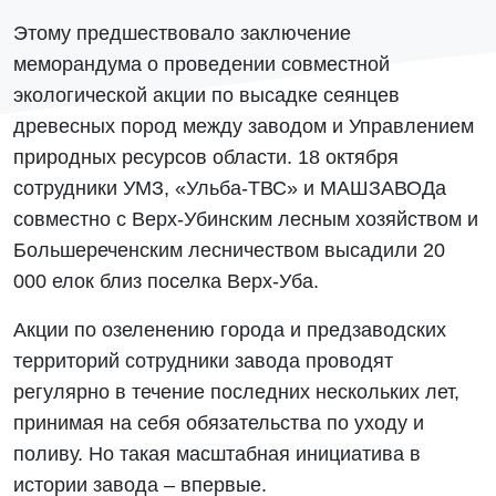
Этому предшествовало заключение
меморандума о проведении совместной
экологической акции по высадке сеянцев
древесных пород между заводом и Управлением
природных ресурсов области. 18 октября
сотрудники УМЗ, «Ульба-ТВС» и МАШЗАВОДа
совместно с Верх-Убинским лесным хозяйством и
Большереченским лесничеством высадили 20
000 елок близ поселка Верх-Уба.
Акции по озеленению города и предзаводских
территорий сотрудники завода проводят
регулярно в течение последних нескольких лет,
принимая на себя обязательства по уходу и
поливу. Но такая масштабная инициатива в
истории завода – впервые.