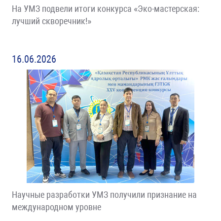
На УМЗ подвели итоги конкурса «Эко-мастерская:
лучший скворечник!»
16.06.2026
Научные разработки УМЗ получили признание на
международном уровне