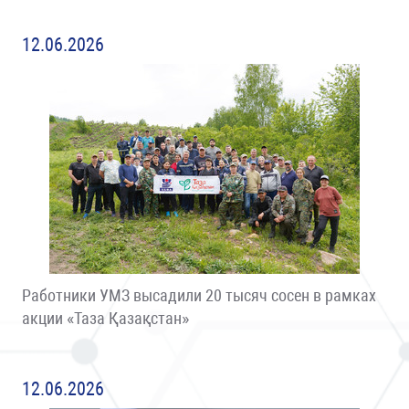
12.06.2026
Работники УМЗ высадили 20 тысяч сосен в рамках
акции «Таза Қазақстан»
12.06.2026