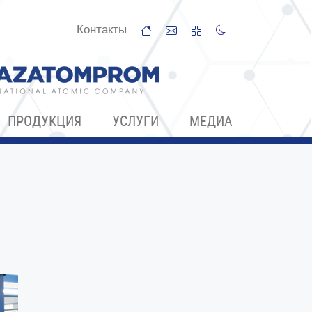
Контакты
ПРОДУКЦИЯ
УСЛУГИ
МЕДИА