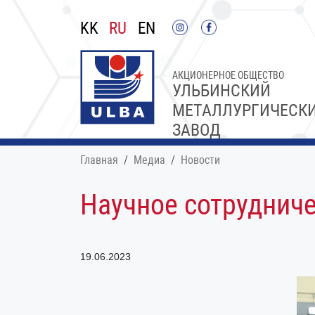
KK
RU
EN
АКЦИОНЕРНОЕ ОБЩЕСТВО
УЛЬБИНСКИЙ
МЕТАЛЛУРГИЧЕСК
ЗАВОД
Главная
Медиа
Новости
Научное сотруднич
19.06.2023