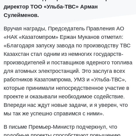
директор ТОО «Ульба-ТВС» Арман
Сулейменов.
Вручая награды, Председатель Правления АО
«НАК «Казатомпром» Ержан Муканов отметил:
«Благодаря запуску завода по производству ТВС
Казахстан стал одним из немногих государств-
производителей и поставщиков ядерного топлива
для атомных электростанций. Это заслуга всех
работников Казатомпрома, УМЗ и «Ульба-ТВС»,
которые принимали непосредственное участие в
проекте и оказывали необходимое содействие.
Впереди нас ждут новые задачи, и я уверен, что
мы так же успешно справимся с ними».
В письме Премьер-Министр подчеркнул, что
подобные проекты способствуют повышению