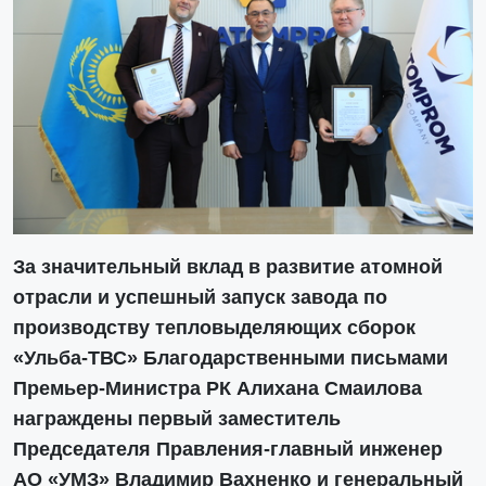
За значительный вклад в развитие атомной
отрасли и успешный запуск завода по
производству тепловыделяющих сборок
«Ульба-ТВС» Благодарственными письмами
Премьер-Министра РК Алихана Смаилова
награждены первый заместитель
Председателя Правления-главный инженер
АО «УМЗ» Владимир Вахненко и генеральный