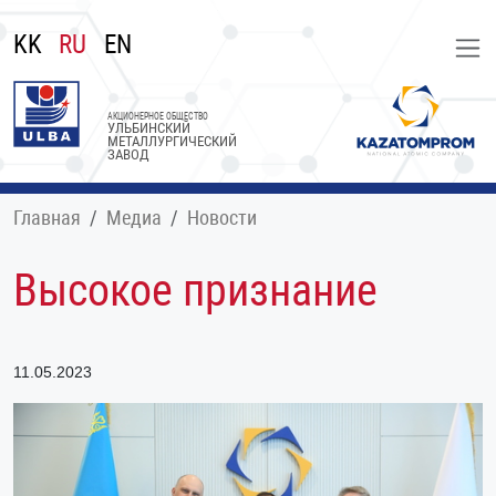
KK
RU
EN
АКЦИОНЕРНОЕ ОБЩЕСТВО
УЛЬБИНСКИЙ
МЕТАЛЛУРГИЧЕСКИЙ
ЗАВОД
Главная
Медиа
Новости
Высокое признание
11.05.2023