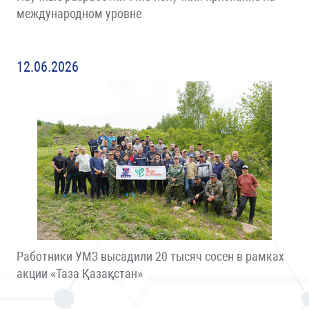
международном уровне
12.06.2026
Работники УМЗ высадили 20 тысяч сосен в рамках
акции «Таза Қазақстан»