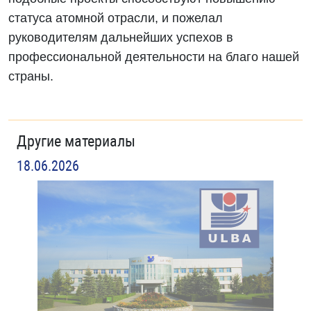
статуса атомной отрасли, и пожелал
руководителям дальнейших успехов в
профессиональной деятельности на благо нашей
страны.
Другие материалы
18.06.2026