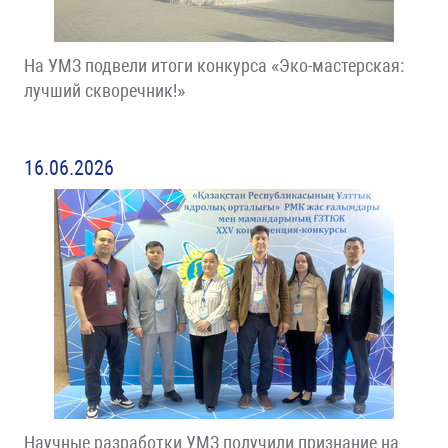
На УМЗ подвели итоги конкурса «Эко-мастерская:
лучший скворечник!»
16.06.2026
Научные разработки УМЗ получили признание на