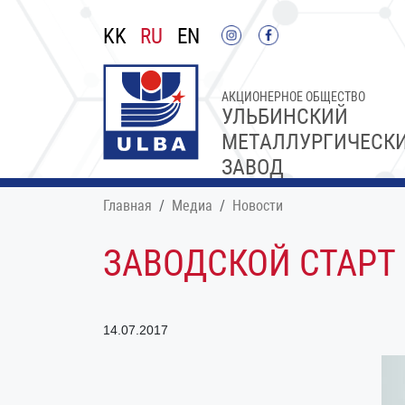
KK
RU
EN
АКЦИОНЕРНОЕ ОБЩЕСТВО
УЛЬБИНСКИЙ
МЕТАЛЛУРГИЧЕСК
ЗАВОД
Главная
Медиа
Новости
ЗАВОДСКОЙ СТАРТ
14.07.2017