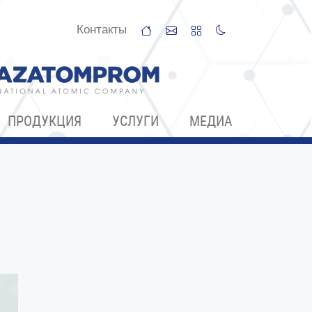
Контакты
ПРОДУКЦИЯ
УСЛУГИ
МЕДИА