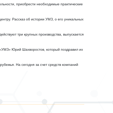
тельности, приобрести необходимые практические
нтру. Рассказ об истории УМЗ, о его уникальных
 действуют три крупных производства, выпускается
 «УМЗ» Юрий Шахворостов, который поздравил их
рубежья. На сегодня за счет средств компаний