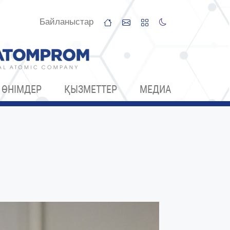
Байланыстар
ӨНІМДЕР
ҚЫЗМЕТТЕР
МЕДИА