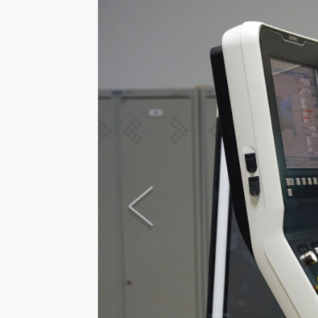
Previous