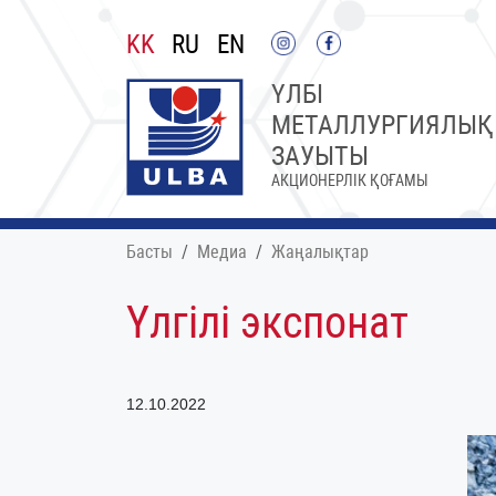
KK
RU
EN
ҮЛБІ
МЕТАЛЛУРГИЯЛЫҚ
ЗАУЫТЫ
АКЦИОНЕРЛІК ҚОҒАМЫ
Басты
Медиа
Жаңалықтар
Үлгілі экспонат
12.10.2022