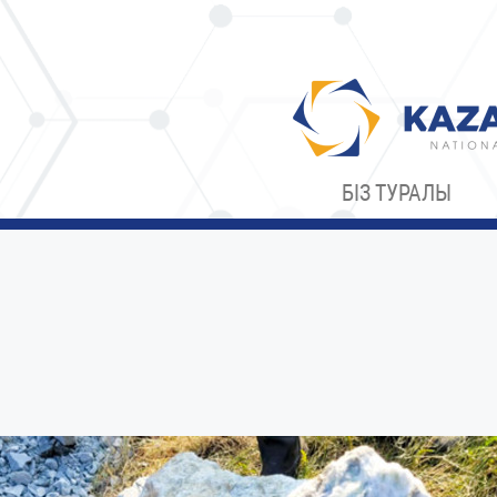
БІЗ ТУРАЛЫ