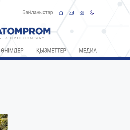
Байланыстар
ӨНІМДЕР
ҚЫЗМЕТТЕР
МЕДИА