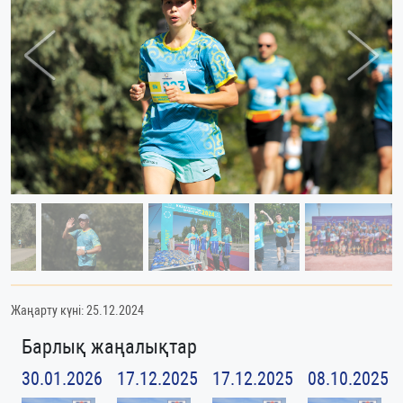
Previous
Next
Жаңарту күні: 25.12.2024
Барлық жаңалықтар
30.01.2026
17.12.2025
17.12.2025
08.10.2025