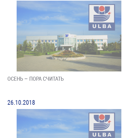
ОСЕНЬ – ПОРА СЧИТАТЬ
26.10.2018