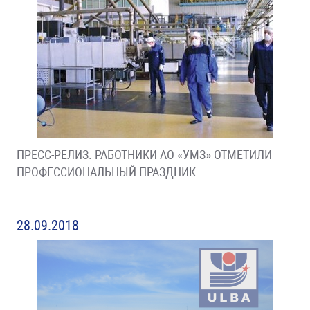
ПРЕСС-РЕЛИЗ. РАБОТНИКИ АО «УМЗ» ОТМЕТИЛИ
ПРОФЕССИОНАЛЬНЫЙ ПРАЗДНИК
28.09.2018