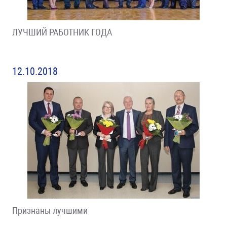
ЛУЧШИЙ РАБОТНИК ГОДА
12.10.2018
Признаны лучшими