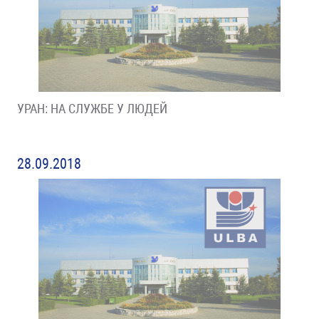
УРАН: НА СЛУЖБЕ У ЛЮДЕЙ
28.09.2018