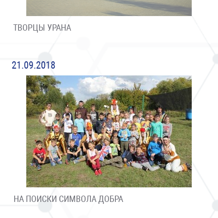
ТВОРЦЫ УРАНА
21.09.2018
НА ПОИСКИ СИМВОЛА ДОБРА