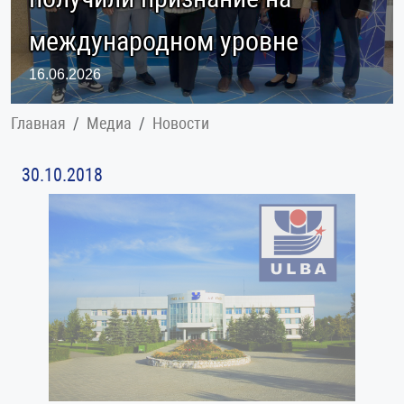
международном уровне
16.06.2026
Главная
Медиа
Новости
30.10.2018