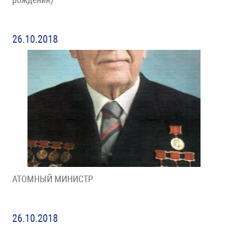
26.10.2018
АТОМНЫЙ МИНИСТР
26.10.2018