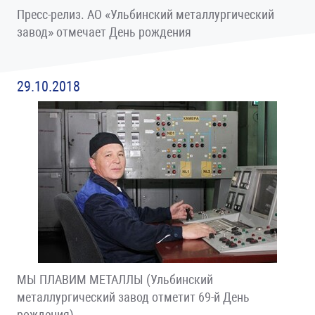
Пресс-релиз. АО «Ульбинский металлургический
завод» отмечает День рождения
29.10.2018
МЫ ПЛАВИМ МЕТАЛЛЫ (Ульбинский
металлургический завод отметит 69-й День
рождения)