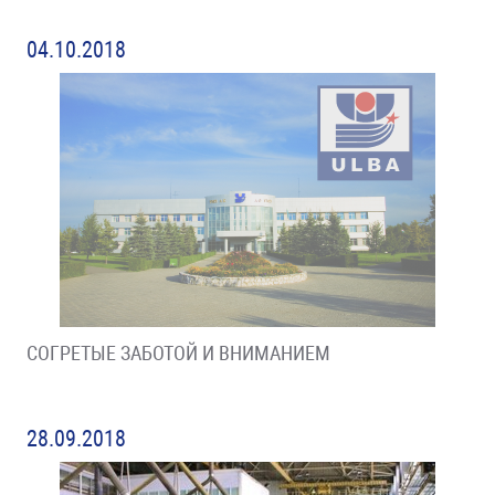
04.10.2018
СОГРЕТЫЕ ЗАБОТОЙ И ВНИМАНИЕМ
28.09.2018