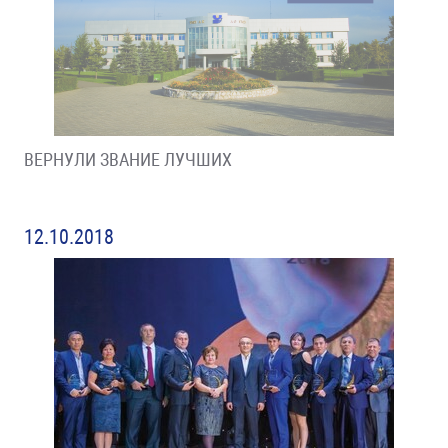
ВЕРНУЛИ ЗВАНИЕ ЛУЧШИХ
12.10.2018