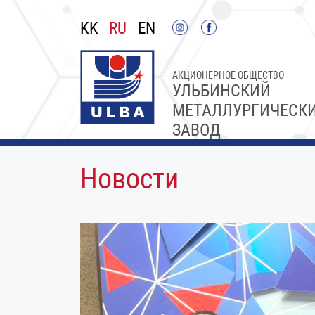
KK
RU
EN
АКЦИОНЕРНОЕ ОБЩЕСТВО
УЛЬБИНСКИЙ
МЕТАЛЛУРГИЧЕСК
ЗАВОД
Новости