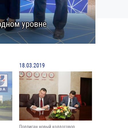
одном уровне
18.03.2019
Подписан новый колдоговор