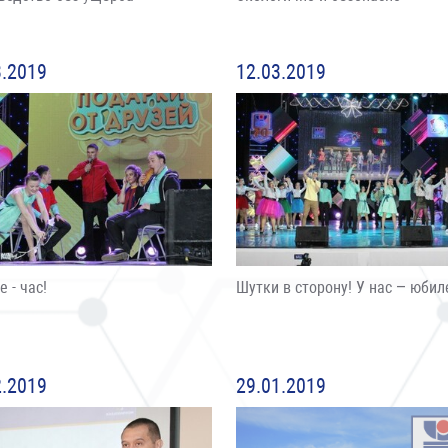
3.2019
12.03.2019
 - час!
Шутки в сторону! У нас – юбил
2.2019
29.01.2019