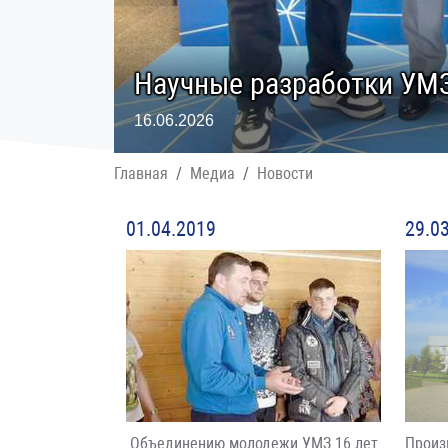
Научные разработки УМЗ
16.06.2026
Главная
Медиа
Новости
01.04.2019
29.0
Объединению молодежи УМЗ 16 лет
Произ