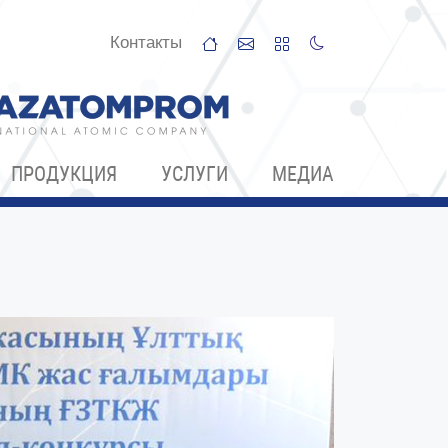
Контакты
ПРОДУКЦИЯ
УСЛУГИ
МЕДИА