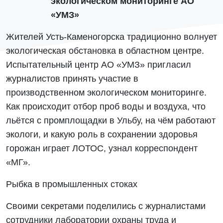
экологическом мониторинге АО
«УМЗ»
Жителей Усть-Каменогорска традиционно волнует
экологическая обстановка в областном центре.
Испытательный центр АО «УМЗ» пригласил
журналистов принять участие в
производственном экологическом мониторинге.
Как происходит отбор проб воды и воздуха, что
льётся с промплощадки в Ульбу, на чём работают
экологи, и какую роль в сохранении здоровья
горожан играет ЛОТОС, узнал корреспондент
«МГ».
Рыбка в промышленных стоках
Своими секретами поделились с журналистами
сотрудники лаборатории охраны труда и