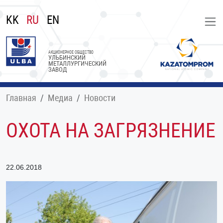
KK
RU
EN
АКЦИОНЕРНОЕ ОБЩЕСТВО
УЛЬБИНСКИЙ
МЕТАЛЛУРГИЧЕСКИЙ
ЗАВОД
Главная
Медиа
Новости
ОХОТА НА ЗАГРЯЗНЕНИЕ
22.06.2018