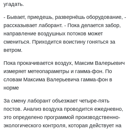
угадать.
- Бывает, приедешь, развернёшь оборудование, -
рассказывает лаборант. - Пока делается забор,
направление воздушных потоков может
смениться. Приходится воистину гоняться за
ветром.
Пока прокачивается воздух, Максим Валерьевич
измеряет метеопараметры и гамма-фон. По
словам Максима Валерьевича гамма-фон в
норме
За смену лаборант объезжает четыре-пять
постов. Анализ воздуха проводится ежедневно,
это определено программой производственно-
экологического контроля, которая действует на