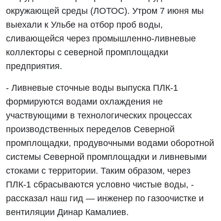
окружающей среды (ЛОТОС). Утром 7 июня мы
выехали к Ульбе на отбор проб воды,
сливающейся через промышленно-ливневые
коллекторы с северной промплощадки
предприятия.
- Ливневые сточные воды выпуска ПЛК-1
формируются водами охлаждения не
участвующими в технологических процессах
производственных переделов Северной
промплощадки, продувочными водами оборотной
системы Северной промплощадки и ливневыми
стоками с территории. Таким образом, через
ПЛК-1 сбрасываются условно чистые воды, -
рассказал наш гид — инженер по газоочистке и
вентиляции Динар Камалиев.