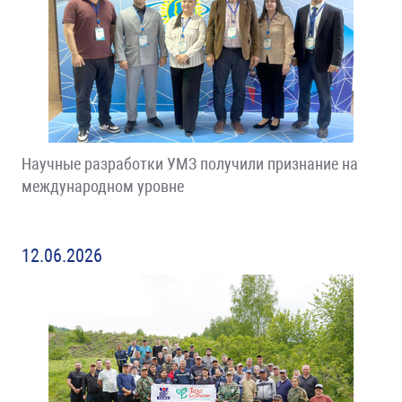
Научные разработки УМЗ получили признание на
международном уровне
12.06.2026