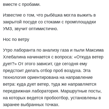
вместе с пробами.
Известие о том, что рыбёшка могла выжить в
закрытой посуде со стоками с промплощадки
УМЗ, звучит оптимистично.
Нос по ветру
Утро лаборанта по анализу газа и пыли Максима
Хлебалина начинается с вопроса: «Откуда ветер
дует?» От этого зависит, где сегодня ему
предстоит делать отбор проб воздуха. Эта
технология ориентирована на направление
ветра: куда дует ветер, туда же направляется
передвижная лаборатория. Маршрутные посты,
на которых ведется пробоотбор, установлены в
заранее выбранных точках.