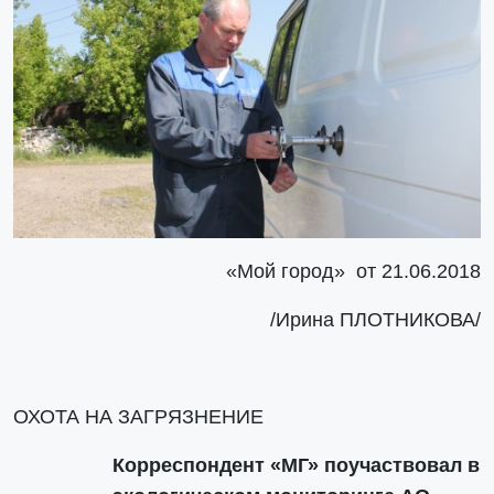
«Мой город» от 21.06.2018
/Ирина ПЛОТНИКОВА/
ОХОТА НА ЗАГРЯЗНЕНИЕ
Корреспондент «МГ» поучаствовал в