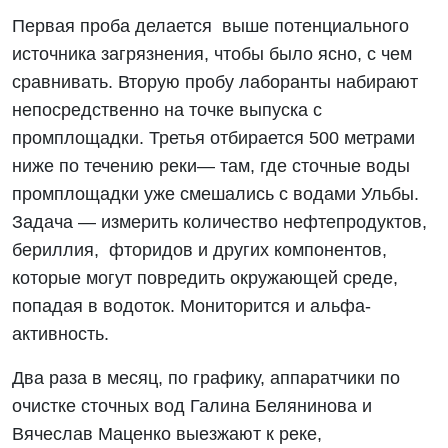
Первая проба делается выше потенциального
источника загрязнения, чтобы было ясно, с чем
сравнивать. Вторую пробу лаборанты набирают
непосредственно на точке выпуска с
промплощадки. Третья отбирается 500 метрами
ниже по течению реки— там, где сточные воды
промплощадки уже смешались с водами Ульбы.
Задача — измерить количество нефтепродуктов,
бериллия, фторидов и других компонентов,
которые могут повредить окружающей среде,
попадая в водоток. Мониторится и альфа-
активность.
Два раза в месяц, по графику, аппаратчики по
очистке сточных вод Галина Белянинова и
Вячеслав Маценко выезжают к реке,