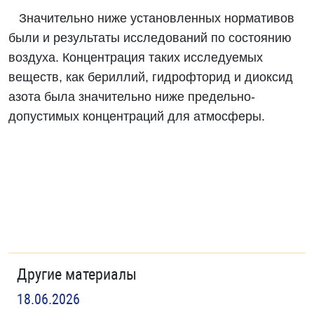
Значительно ниже установленных нормативов
были и результаты исследований по состоянию
воздуха. Концентрация таких исследуемых
веществ, как бериллий, гидрофторид и диоксид
азота была значительно ниже предельно-
допустимых концентраций для атмосферы.
Другие материалы
18.06.2026