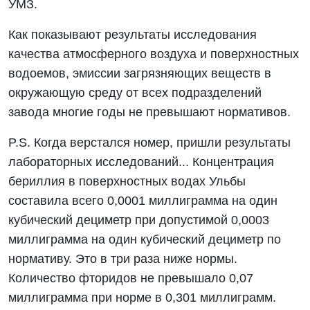
УМЗ.
Как показывают результаты исследования
качества атмосферного воздуха и поверхностных
водоемов, эмиссии загрязняющих веществ в
окружающую среду от всех подразделений
завода многие годы не превышают нормативов.
P.S. Когда верстался номер, пришли результаты
лабораторных исследований... Концентрация
бериллия в поверхностных водах Ульбы
составила всего 0,0001 миллиграмма на один
кубический дециметр при допустимой 0,0003
миллиграмма на один кубический дециметр по
нормативу. Это в три раза ниже нормы.
Количество фторидов не превышало 0,07
миллиграмма при норме в 0,301 миллиграмм.