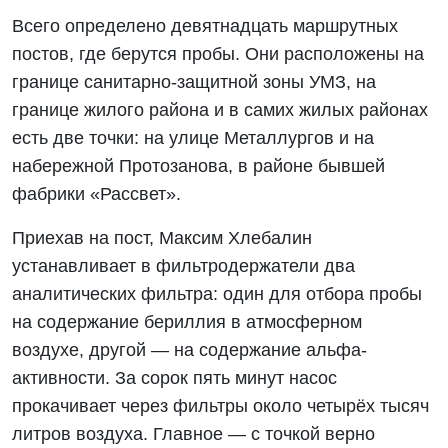
Всего определено девятнадцать маршрутных
постов, где берутся пробы. Они расположены на
границе санитарно-защитной зоны УМЗ, на
границе жилого района и в самих жилых районах
есть две точки: на улице Металлургов и на
набережной Протозанова, в районе бывшей
фабрики «Рассвет».
Приехав на пост, Максим Хлебалин
устанавливает в фильтродержатели два
аналитических фильтра: один для отбора пробы
на содержание бериллия в атмосферном
воздухе, другой — на содержание альфа-
активности. За сорок пять минут насос
прокачивает через фильтры около четырёх тысяч
литров воздуха. Главное — с точкой верно