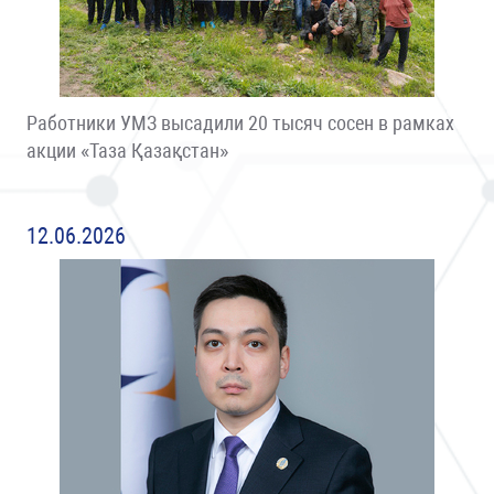
Работники УМЗ высадили 20 тысяч сосен в рамках
акции «Таза Қазақстан»
12.06.2026