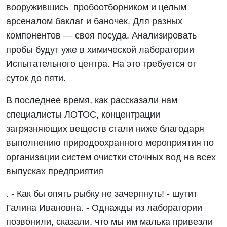
вооружившись пробоотборником и целым
арсеналом баклаг и баночек. Для разных
компонентов — своя посуда. Анализировать
пробы будут уже в химической лаборатории
Испытательного центра. На это требуется от
суток до пяти.
В последнее время, как рассказали нам
специалисты ЛОТОС, концентрации
загрязняющих веществ стали ниже благодаря
выполнению природоохранного мероприятия по
организации систем очистки сточных вод на всех
выпусках предприятия
. - Как бы опять рыбку не зачерпнуть! - шутит
Галина Ивановна. - Однажды из лаборатории
позвонили, сказали, что мы им малька привезли