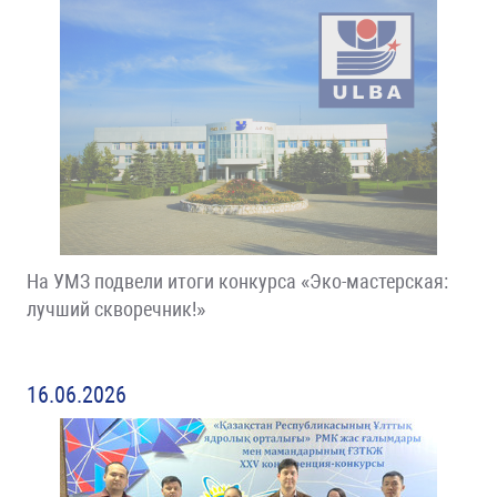
На УМЗ подвели итоги конкурса «Эко-мастерская:
лучший скворечник!»
16.06.2026