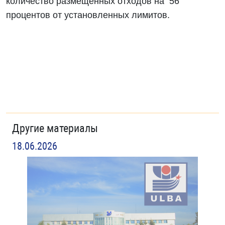
количество размещенных отходов на 56
процентов от установленных лимитов.
Другие материалы
18.06.2026