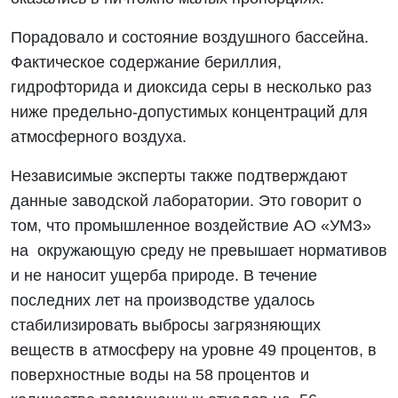
Порадовало и состояние воздушного бассейна.
Фактическое содержание бериллия,
гидрофторида и диоксида серы в несколько раз
ниже предельно-допустимых концентраций для
атмосферного воздуха.
Независимые эксперты также подтверждают
данные заводской лаборатории. Это говорит о
том, что промышленное воздействие АО «УМЗ»
на окружающую среду не превышает нормативов
и не наносит ущерба природе. В течение
последних лет на производстве удалось
стабилизировать выбросы загрязняющих
веществ в атмосферу на уровне 49 процентов, в
поверхностные воды на 58 процентов и