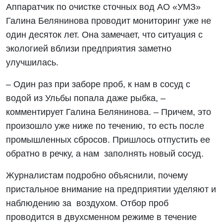
Аппаратчик по очистке сточных вод АО «УМЗ»
Галина Белянинова проводит мониторинг уже не
один десяток лет. Она замечает, что ситуация с
экологией вблизи предприятия заметно
улучшилась.
– Один раз при заборе проб, к нам в сосуд с
водой из Ульбы попала даже рыбка, –
комментирует Галина Белянинова. – Причем, это
произошло уже ниже по течению, то есть после
промышленных сбросов. Пришлось отпустить ее
обратно в речку, а нам заполнять новый сосуд.
Журналистам подробно объяснили, почему
пристальное внимание на предприятии уделяют и
наблюдению за воздухом. Отбор проб
проводится в двухсменном режиме в течение