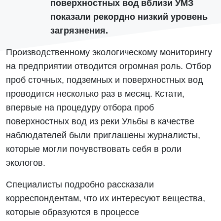
поверхностных вод вблизи УМЗ
показали рекордно низкий уровень
загрязнения.
Производственному экологическому мониторингу
на предприятии отводится огромная роль. Отбор
проб сточных, подземных и поверхностных вод
проводится несколько раз в месяц. Кстати,
впервые на процедуру отбора проб
поверхностных вод из реки Ульбы в качестве
наблюдателей были приглашены журналисты,
которые могли почувствовать себя в роли
экологов.
Специалисты подробно рассказали
корреспондентам, что их интересуют вещества,
которые образуются в процессе