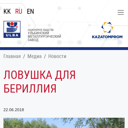
KK
RU
EN
АКЦИОНЕРНОЕ ОБЩЕСТВО
УЛЬБИНСКИЙ
МЕТАЛЛУРГИЧЕСКИЙ
ЗАВОД
Главная
Медиа
Новости
ЛОВУШКА ДЛЯ
БЕРИЛЛИЯ
22.06.2018