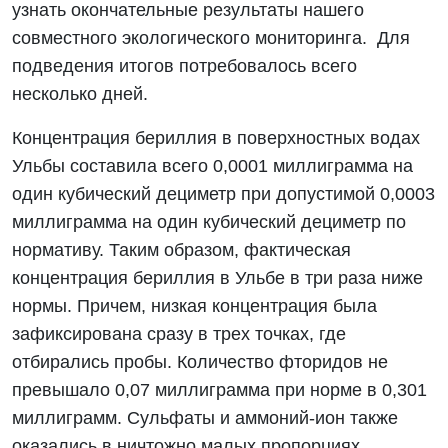
узнать окончательные результаты нашего
совместного экологического мониторинга. Для
подведения итогов потребовалось всего
несколько дней.
Концентрация бериллия в поверхностных водах
Ульбы составила всего 0,0001 миллиграмма на
один кубический дециметр при допустимой 0,0003
миллиграмма на один кубический дециметр по
нормативу. Таким образом, фактическая
концентрация бериллия в Ульбе в три раза ниже
нормы. Причем, низкая концентрация была
зафиксирована сразу в трех точках, где
отбирались пробы. Количество фторидов не
превышало 0,07 миллиграмма при норме в 0,301
миллиграмм. Сульфаты и аммоний-ион также
оказались в ничтожно малых пропорциях.