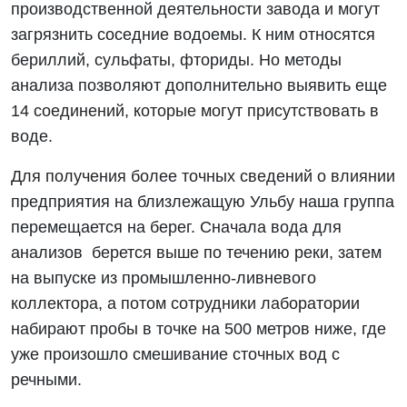
производственной деятельности завода и могут
загрязнить соседние водоемы. К ним относятся
бериллий, сульфаты, фториды. Но методы
анализа позволяют дополнительно выявить еще
14 соединений, которые могут присутствовать в
воде.
Для получения более точных сведений о влиянии
предприятия на близлежащую Ульбу наша группа
перемещается на берег. Сначала вода для
анализов берется выше по течению реки, затем
на выпуске из промышленно-ливневого
коллектора, а потом сотрудники лаборатории
набирают пробы в точке на 500 метров ниже, где
уже произошло смешивание сточных вод с
речными.