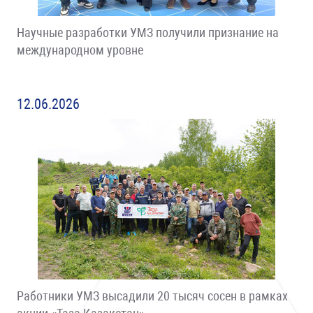
Научные разработки УМЗ получили признание на
международном уровне
12.06.2026
Работники УМЗ высадили 20 тысяч сосен в рамках