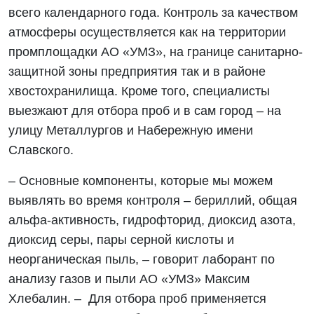
всего календарного года. Контроль за качеством
атмосферы осуществляется как на территории
промплощадки АО «УМЗ», на границе санитарно-
защитной зоны предприятия так и в районе
хвостохранилища. Кроме того, специалисты
выезжают для отбора проб и в сам город – на
улицу Металлургов и Набережную имени
Славского.
– Основные компоненты, которые мы можем
выявлять во время контроля – бериллий, общая
альфа-активность, гидрофторид, диоксид азота,
диоксид серы, пары серной кислоты и
неорганическая пыль, – говорит лаборант по
анализу газов и пыли АО «УМЗ» Максим
Хлебалин. – Для отбора проб применяется