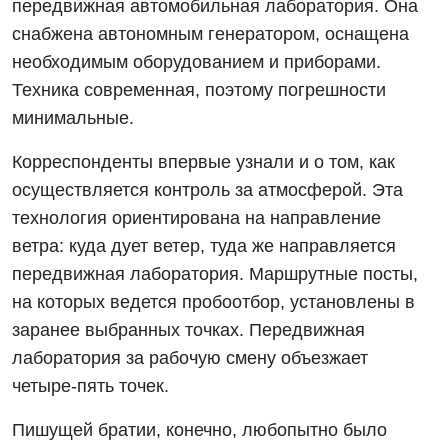
передвижная автомобильная лаборатория. Она
снабжена автономным генератором, оснащена
необходимым оборудованием и приборами.
Техника современная, поэтому погрешности
минимальные.
Корреспонденты впервые узнали и о том, как
осуществляется контроль за атмосферой. Эта
технология ориентирована на направление
ветра: куда дует ветер, туда же направляется
передвижная лаборатория. Маршрутные посты,
на которых ведется пробоотбор, установлены в
заранее выбранных точках. Передвижная
лаборатория за рабочую смену объезжает
четыре-пять точек.
Пишущей братии, конечно, любопытно было