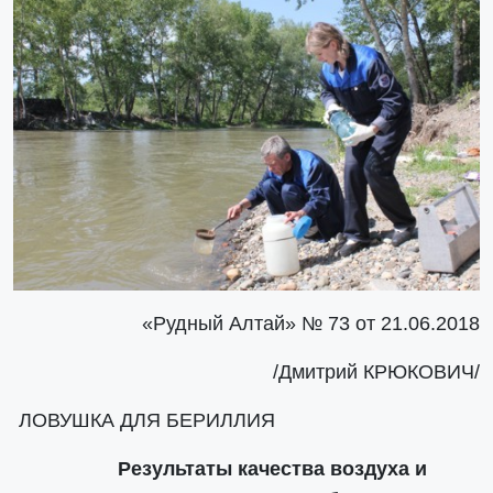
«Рудный Алтай» № 73 от 21.06.2018
/Дмитрий КРЮКОВИЧ/
ЛОВУШКА ДЛЯ БЕРИЛЛИЯ
Результаты качества воздуха и