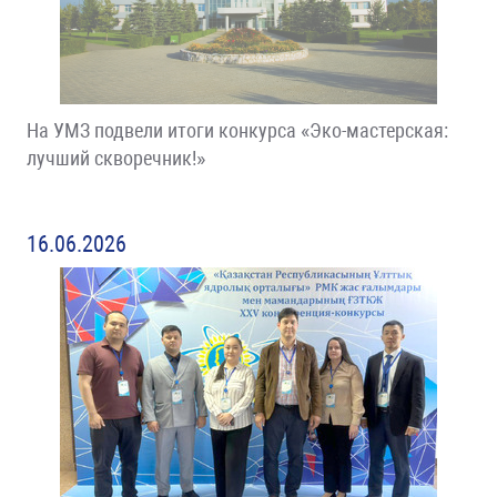
На УМЗ подвели итоги конкурса «Эко-мастерская:
лучший скворечник!»
16.06.2026