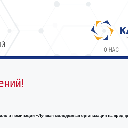
ИЙ
О НАС
ений!
ло в номинации «Лучшая молодежная организация на предпр