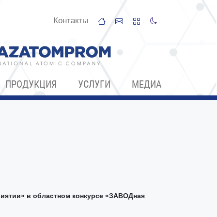
Контакты
ПРОДУКЦИЯ
УСЛУГИ
МЕДИА
иятии» в областном конкурсе «ЗАВОДная